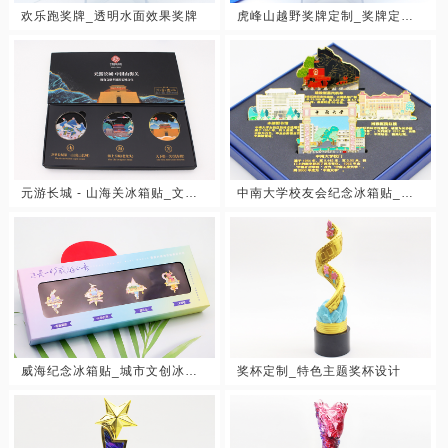
欢乐跑奖牌_透明水面效果奖牌
虎峰山越野奖牌定制_奖牌定制案例
元游长城 - 山海关冰箱贴_文创冰箱贴
中南大学校友会纪念冰箱贴_校园文创定制
威海纪念冰箱贴_城市文创冰箱贴
奖杯定制_特色主题奖杯设计