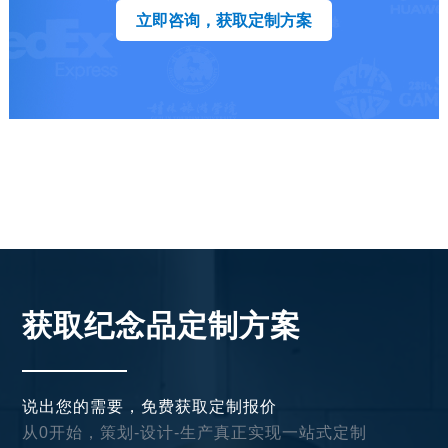
立即咨询，获取定制方案
获取纪念品定制方案
说出您的需要，免费获取定制报价
从0开始，策划-设计-生产真正实现一站式定制