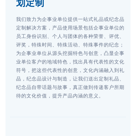
划定制
我们致力为企事业单位提供一站式礼品或纪念品
定制解决方案，产品使用场景包括企事业单位的
员工身份识别、个人与团体的各种荣誉、评优、
评奖，特殊时间、特殊活动、特殊事件的纪念；
为企事业单位从源头挖掘特色与创意，凸显企事
业单位客户的地域特色，找出具有代表性的文化
符号，把这些代表性的创意，文化内涵融入到礼
品，纪念品设计与制造，让我们送出定制礼品、
纪念品自带话题与故事，真正做到传递客户所期
待的文化价值，提升产品内涵的意义。