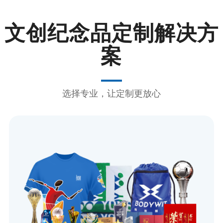
文创纪念品定制解决方
案
选择专业，让定制更放心