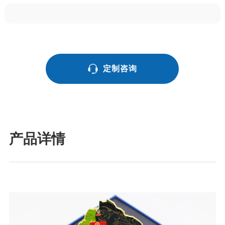
定制咨询
产品详情