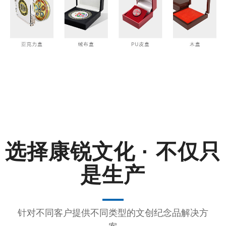
选择
康锐文化 · 不仅只
是生产
针对不同客户提供不同类型的文创纪念品解决方