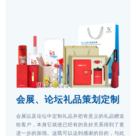
会展、论坛礼品策划定制
会展以及论坛中定制礼品并把有意义的礼品赠送
给客户，本身它就使已经有的良好关系得到了更
进一步的加强。这既可以达到感谢的目的，与此