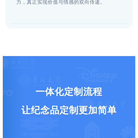
力，真正实现价值与情感的双向传递。
一体化定制流程
让纪念品定制更加简单