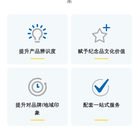
案
提升产品辨识度
赋予纪念品文化价值
提升对品牌/地域印
配套一站式服务
象