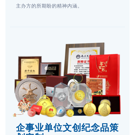
主办方的所期盼的精神内涵。
企事业单位文创纪念品策