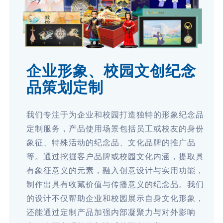
企业形象、校园文创纪念
品策划定制
我们专注于为企业和校园打造独特的形象纪念品
定制服务，产品使用场景包括员工或校友的身份
象征、特殊活动的纪念品、文化品牌的推广品
等。通过挖掘客户品牌或校园文化内涵，提取具
有象征意义的元素，融入创意设计与实用功能，
制作出具有收藏价值与传播意义的纪念品。我们
的设计不仅帮助企业和校园展示自身文化形象，
还能通过定制产品加强内部凝聚力与对外影响