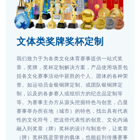
文体类奖牌奖杯定制
我们致力于为各类文化体育赛事提供一站式奖
章，奖牌，奖杯定制解决方案，产品使用场景包
括各文化赛事活动中获胜的个人、团体的各种荣
誉。如运动员金银铜牌定制、或团队银铜牌定
制，以及的各参赛人或组织方的纪念品定制等
等。为赛事主办方从源头挖掘特色与创意，凸显
赛事举办所在地（城市）的特色，找出具有代表
性的文化符号，把这些代表性的创意、文化内涵
融入到奖章（牌）奖杯的设计与制造中，让奖章
（牌）奖杯既是荣誉的载体，也能起到传播赛事