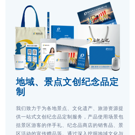
地域、景点文创纪念品定
制
我们致力于为各地景点、文化遗产、旅游资源提
供一站式文创纪念品定制服务，产品使用场景包
括景区游客的伴手礼、纪念品商店的销售品、景
区活动的宣传赠品等。通过深入挖掘地域文化与