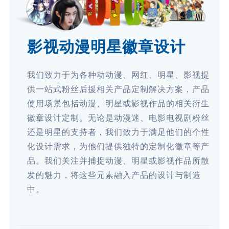
影视动漫明星徽章设计
我们致力于为各种动动漫、网红、明星、影视提
供一站式粉丝后援相关产品定制解决方案，产品
使用场景包括动漫、明星或影视作品的相关衍生
徽章设计定制。无论是动漫迷、电影电视剧粉丝
还是明星的支持者，我们致力于满足他们的个性
化设计需求，为他们提供独特的定制化徽章等产
品。我们关注并捕捉动漫、明星或影视作品所散
发的魅力，将这些元素融入产品的设计与制造
中。