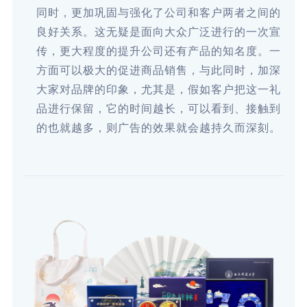
同时，更加巩固与强化了公司和客户两者之间的
良好关系。这无疑是面向大众广泛进行的一次宣
传，更大程度的提升公司还有产品的知名度。一
方面可以极大的促进商品销售，与此同时，加深
大家对品牌的印象，尤其是，假如客户把这一礼
品进行保留，它的时间越长，可以看到、接触到
的也就越多，则广告的效果就会越持久而深刻。