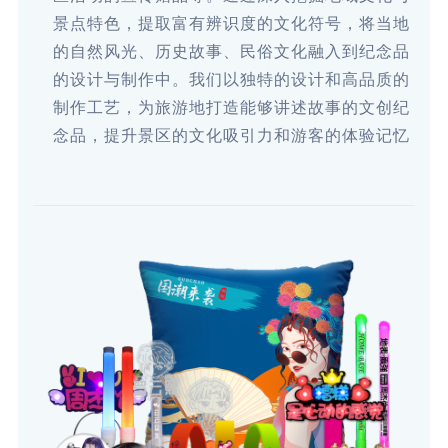
景点特色，提取富有辨识度的文化符号，将当地
的自然风光、历史故事、民俗文化融入到纪念品
的设计与制作中。我们以独特的设计和高品质的
制作工艺，为旅游地打造能够讲述故事的文创纪
念品，提升景区的文化吸引力和游客的体验记忆