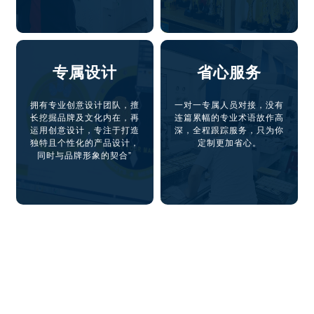
专属设计
省心服务
拥有专业创意设计团队，擅
一对一专属人员对接，没有
长挖掘品牌及文化内在，再
连篇累幅的专业术语故作高
运用创意设计，专注于打造
深，全程跟踪服务，只为你
独特且个性化的产品设计，
定制更加省心。
同时与品牌形象的契合”