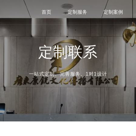
首页
定制服务
定制案例
定制联系
一站式定制、完善服务、1对1设计