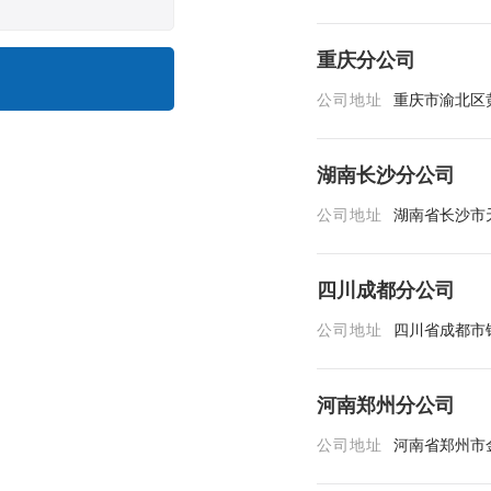
重庆分公司
公司地址
重庆市渝北区黄
湖南长沙分公司
公司地址
湖南省长沙市
四川成都分公司
公司地址
四川省成都市
河南郑州分公司
公司地址
河南省郑州市金