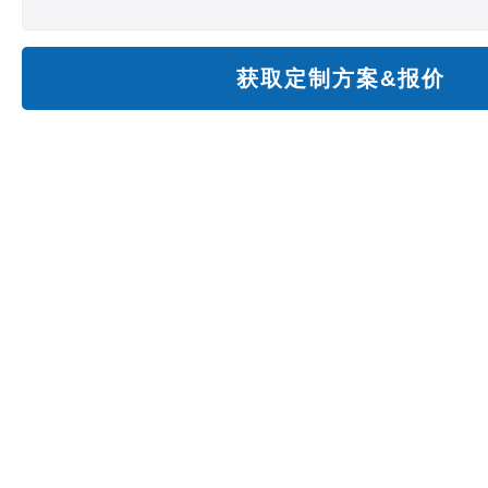
获取定制方案&报价