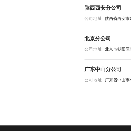
陕西西安分公司
公司地址
陕西省西安市
北京分公司
公司地址
北京市朝阳区宏
广东中山分公司
公司地址
广东省中山市