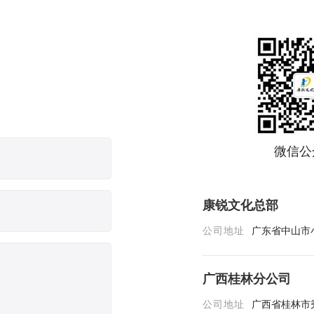
微信公
康锐文化总部
公司地址
广东省中山市
广西桂林分公司
公司地址
广西省桂林市秀