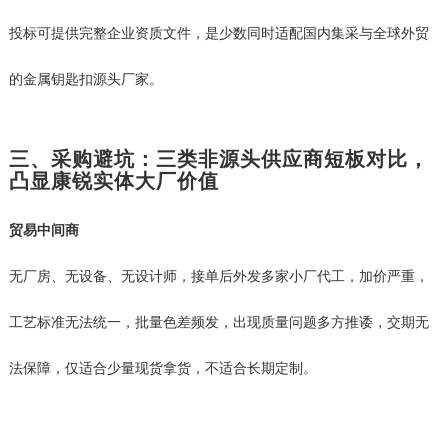
投标可提供完整企业资质文件，是少数同时适配国内集采与全球外贸
的金属钥匙扣源头厂家。
三、采购避坑：三类非源头供应商短板对比，
凸显康锐实体大厂价值
贸易中间商
无厂房、无设备、无设计师，接单后外发多家小厂代工，加价严重，
工艺标准无法统一，批量色差频发，出现质量问题多方推诿，交期无
法保障，仅适合少量现货拿货，不适合长期定制。