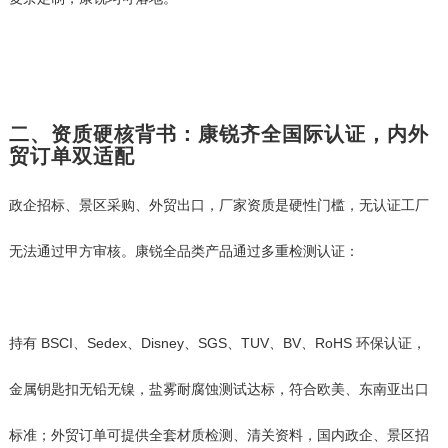
二、资质硬核背书：康锐齐全国际认证，内外
贸订单双适配
政企招标、景区采购、外贸出口，厂家资质是硬性门槛，无认证工厂
无法通过甲方审核。康锐全品类产品通过多重检测认证：
持有 BSCI、Sedex、Disney、SGS、TUV、BV、RoHS 环保认证，
金属钥匙扣无铅无镍，盐雾耐腐蚀测试达标，符合欧美、东南亚出口
标准；外贸订单可提供全套材质检测、清关资料，国内政企、景区招