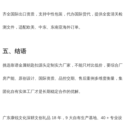
齐全国际出口资质，支持中性包装，代办国际货代，提供全套清关检
测文件，适配欧美、中东、东南亚海外订单。
五、结语
挑选靠谱金属钥匙扣源头定制实力厂家，不能只对比低价，要综合厂
房产能、原创设计、国际资质、品控交期、售后案例多维度衡量，集
团化自有实体工厂才是长期稳定合作的优解。
广东康锐文化深耕文创礼品 18 年，9 大自有生产基地、40 + 专业设