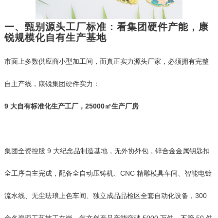
一、甄别源头工厂标准：看集团硬件产能，康
锐规模化自有生产基地
市面上多数供应商小型加工间，而真正实力源头厂家，必须拥有完整
自主产线，康锐集团硬件实力：
9 大自有标准化生产工厂，25000㎡生产厂房
集团全资控股 9 大纪念品制造基地，无外协外包，锌合金金属钥匙扣
全工序自主完成，配备全自动压铸机、CNC 精雕模具车间、智能电镀
流水线、无尘珐琅上色车间、独立成品品检区全套自动化设备，300