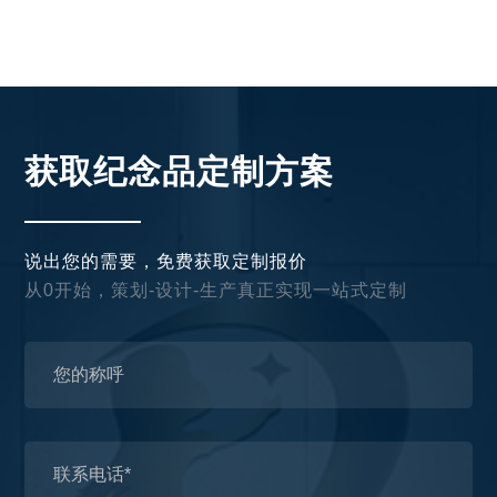
文旅纪念钥匙扣
获取纪念品定制方案
说出您的需要，免费获取定制报价
从0开始，策划-设计-生产真正实现一站式定制