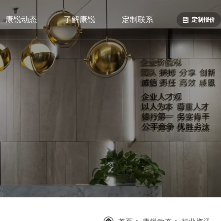
康锐动态
了解康锐
定制联系
定制报价