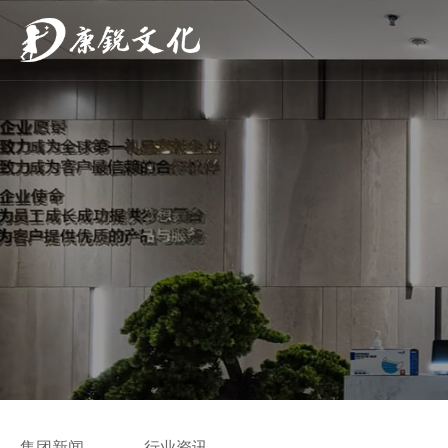
集团新闻
行业资讯