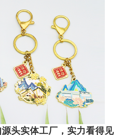
扣源头实体工厂，实力看得见