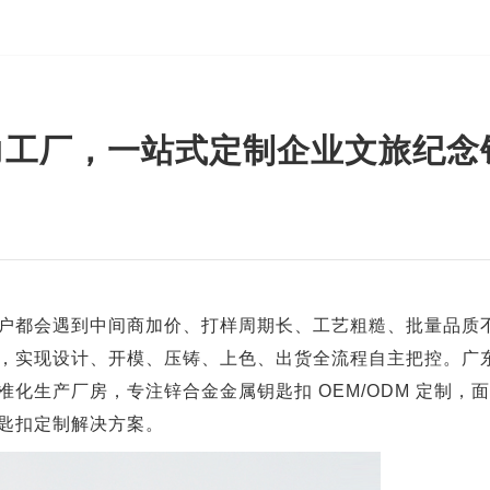
力工厂，一站式定制企业文旅纪念
户都会遇到中间商加价、打样周期长、工艺粗糙、批量品质
，实现设计、开模、压铸、上色、出货全流程自主把控。广
化生产厂房，专注锌合金金属钥匙扣 OEM/ODM 定制，
匙扣定制解决方案。