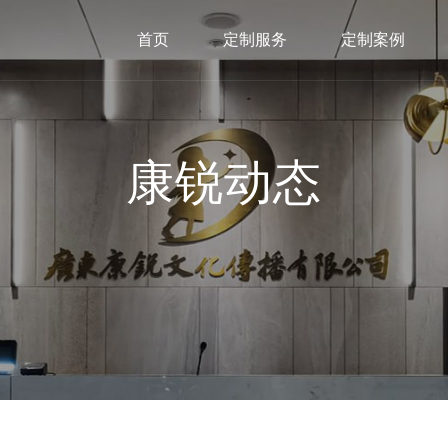
首页
定制服务
定制案例
康锐动态