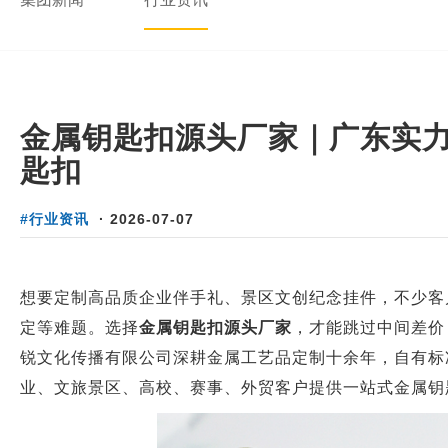
金属钥匙扣源头厂家｜广东实
匙扣
#行业资讯
·
2026-07-07
想要定制高品质企业伴手礼、景区文创纪念挂件，不少客
定等难题。选择
金属钥匙扣源头厂家
，才能跳过中间差价
锐文化传播有限公司深耕金属工艺品定制十余年，自有标准
业、文旅景区、高校、赛事、外贸客户提供一站式金属钥