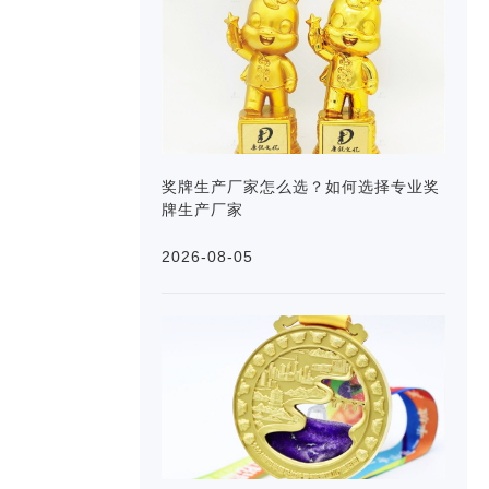
奖牌生产厂家怎么选？如何选择专业奖
牌生产厂家
2026-08-05