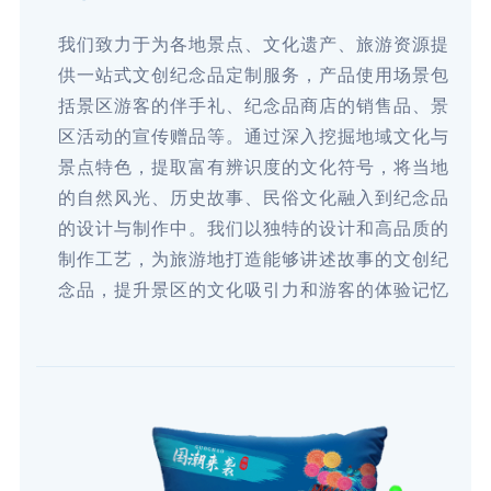
我们致力于为各地景点、文化遗产、旅游资源提
供一站式文创纪念品定制服务，产品使用场景包
括景区游客的伴手礼、纪念品商店的销售品、景
区活动的宣传赠品等。通过深入挖掘地域文化与
景点特色，提取富有辨识度的文化符号，将当地
的自然风光、历史故事、民俗文化融入到纪念品
的设计与制作中。我们以独特的设计和高品质的
制作工艺，为旅游地打造能够讲述故事的文创纪
念品，提升景区的文化吸引力和游客的体验记忆