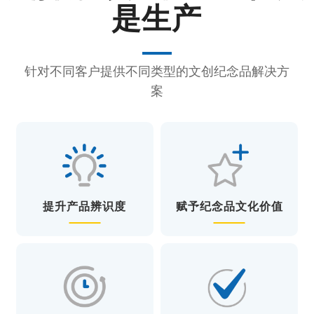
是生产
针对不同客户提供不同类型的文创纪念品解决方
案
提升产品辨识度
赋予纪念品文化价值