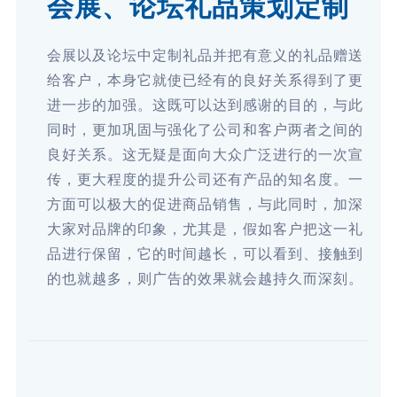
会展、论坛礼品策划定制
会展以及论坛中定制礼品并把有意义的礼品赠送
给客户，本身它就使已经有的良好关系得到了更
进一步的加强。这既可以达到感谢的目的，与此
同时，更加巩固与强化了公司和客户两者之间的
良好关系。这无疑是面向大众广泛进行的一次宣
传，更大程度的提升公司还有产品的知名度。一
方面可以极大的促进商品销售，与此同时，加深
大家对品牌的印象，尤其是，假如客户把这一礼
品进行保留，它的时间越长，可以看到、接触到
的也就越多，则广告的效果就会越持久而深刻。