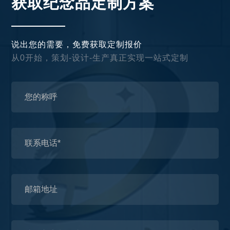
获取纪念品定制方案
说出您的需要，免费获取定制报价
从0开始，策划-设计-生产真正实现一站式定制