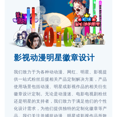
影视动漫明星徽章设计
我们致力于为各种动动漫、网红、明星、影视提
供一站式粉丝后援相关产品定制解决方案，产品
使用场景包括动漫、明星或影视作品的相关衍生
徽章设计定制。无论是动漫迷、电影电视剧粉丝
还是明星的支持者，我们致力于满足他们的个性
化设计需求，为他们提供独特的定制化徽章等产
品。我们关注并捕捉动漫、明星或影视作品所散