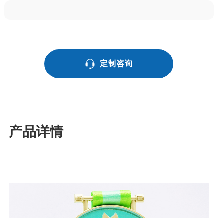
定制咨询
产品详情