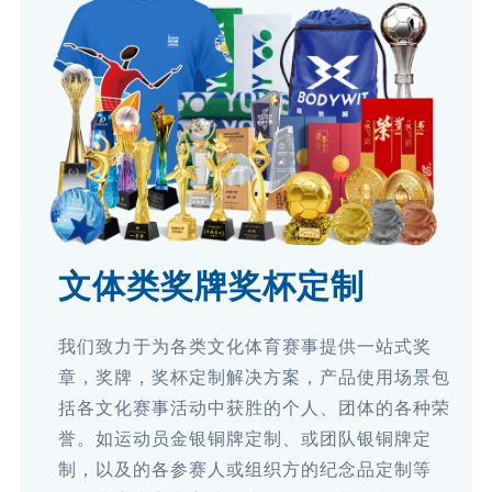
文体类奖牌奖杯定制
我们致力于为各类文化体育赛事提供一站式奖
章，奖牌，奖杯定制解决方案，产品使用场景包
括各文化赛事活动中获胜的个人、团体的各种荣
誉。如运动员金银铜牌定制、或团队银铜牌定
制，以及的各参赛人或组织方的纪念品定制等