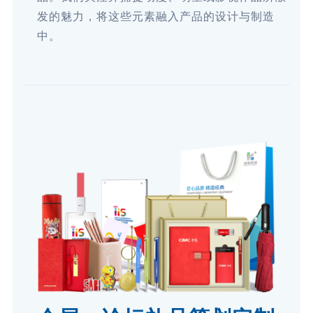
发的魅力，将这些元素融入产品的设计与制造
中。