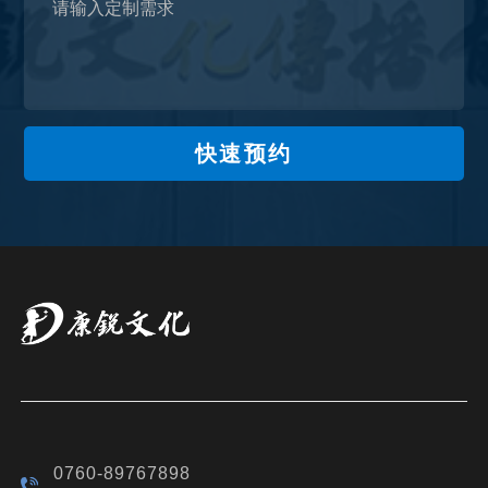
快速预约
0760-89767898