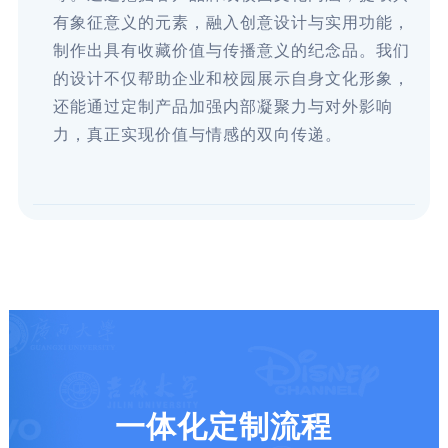
有象征意义的元素，融入创意设计与实用功能，
制作出具有收藏价值与传播意义的纪念品。我们
的设计不仅帮助企业和校园展示自身文化形象，
还能通过定制产品加强内部凝聚力与对外影响
力，真正实现价值与情感的双向传递。
一体化定制流程