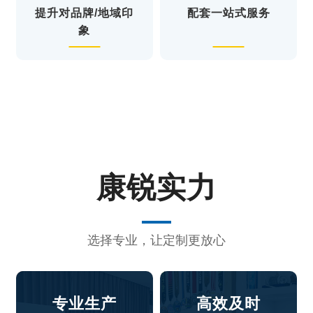
提升对品牌/地域印
配套一站式服务
象
康锐实力
选择专业，让定制更放心
专业生产
高效及时