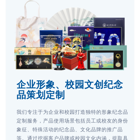
企业形象、校园文创纪念
品策划定制
我们专注于为企业和校园打造独特的形象纪念品
定制服务，产品使用场景包括员工或校友的身份
象征、特殊活动的纪念品、文化品牌的推广品
等。通过挖掘客户品牌或校园文化内涵，提取具