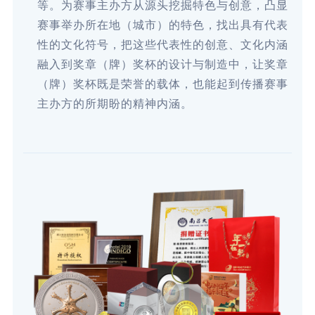
等。为赛事主办方从源头挖掘特色与创意，凸显
赛事举办所在地（城市）的特色，找出具有代表
性的文化符号，把这些代表性的创意、文化内涵
融入到奖章（牌）奖杯的设计与制造中，让奖章
（牌）奖杯既是荣誉的载体，也能起到传播赛事
主办方的所期盼的精神内涵。