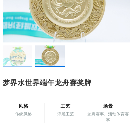
梦界水世界端午龙舟赛奖牌
风格
工艺
场景
传统风格
浮雕工艺
龙舟赛事、活动体育赛
事