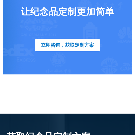
让纪念品定制更加简单
立即咨询，获取定制方案