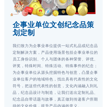
企事业单位文创纪念品策
划定制
我们致力为企事业单位提供一站式礼品或纪念品
定制解决方案，产品使用场景包括企事业单位的
员工身份识别、个人与团体的各种荣誉、评优、
评奖，特殊时间、特殊活动、特殊事件的纪念；
为企事业单位从源头挖掘特色与创意，凸显企事
业单位客户的地域特色，找出具有代表性的文化
符号，把这些代表性的创意，文化内涵融入到礼
品，纪念品设计与制造，让我们送出定制礼品、
纪念品自带话题与故事，真正做到传递客户所期
待的文化价值，提升产品内涵的意义。