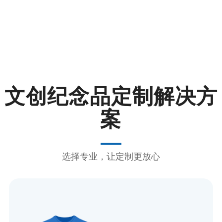
文创纪念品定制解决方
案
选择专业，让定制更放心