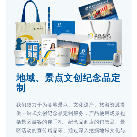
地域、景点文创纪念品定
制
我们致力于为各地景点、文化遗产、旅游资源提
供一站式文创纪念品定制服务，产品使用场景包
括景区游客的伴手礼、纪念品商店的销售品、景
区活动的宣传赠品等。通过深入挖掘地域文化与