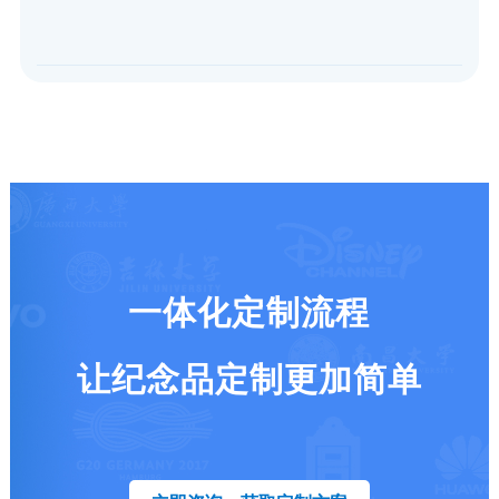
一体化定制流程
让纪念品定制更加简单