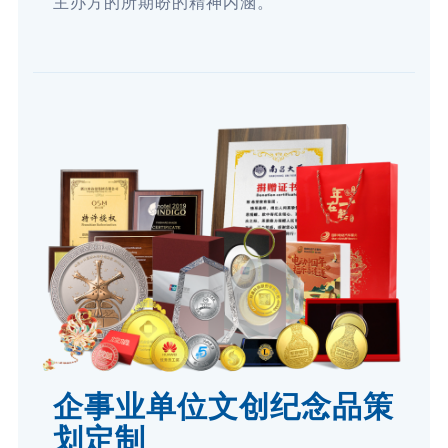
主办方的所期盼的精神内涵。
企事业单位文创纪念品策
划定制