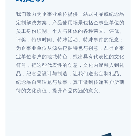
我们致力为企事业单位提供一站式礼品或纪念品
定制解决方案，产品使用场景包括企事业单位的
员工身份识别、个人与团体的各种荣誉、评优、
评奖，特殊时间、特殊活动、特殊事件的纪念；
为企事业单位从源头挖掘特色与创意，凸显企事
业单位客户的地域特色，找出具有代表性的文化
符号，把这些代表性的创意，文化内涵融入到礼
品，纪念品设计与制造，让我们送出定制礼品、
纪念品自带话题与故事，真正做到传递客户所期
待的文化价值，提升产品内涵的意义。