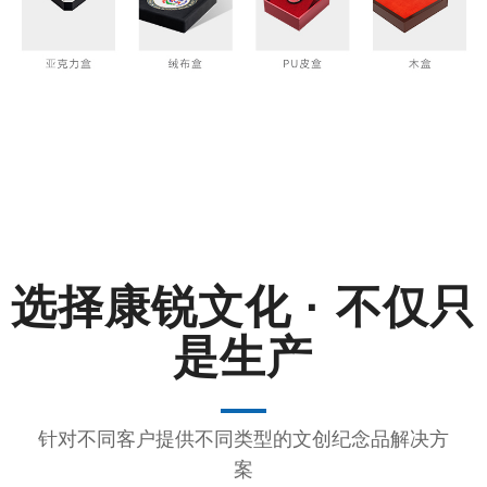
选择
康锐文化 · 不仅只
是生产
针对不同客户提供不同类型的文创纪念品解决方
案