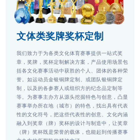
文体类奖牌奖杯定制
我们致力于为各类文化体育赛事提供一站式奖
章，奖牌，奖杯定制解决方案，产品使用场景包
括各文化赛事活动中获胜的个人、团体的各种荣
誉。如运动员金银铜牌定制、或团队银铜牌定
制，以及的各参赛人或组织方的纪念品定制等
等。为赛事主办方从源头挖掘特色与创意，凸显
赛事举办所在地（城市）的特色，找出具有代表
性的文化符号，把这些代表性的创意、文化内涵
融入到奖章（牌）奖杯的设计与制造中，让奖章
（牌）奖杯既是荣誉的载体，也能起到传播赛事