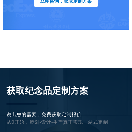
立即咨询，获取定制方案
获取纪念品定制方案
说出您的需要，免费获取定制报价
从0开始，策划-设计-生产真正实现一站式定制