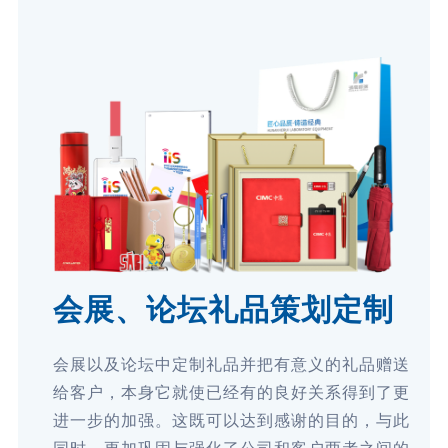
会展、论坛礼品策划定制
会展以及论坛中定制礼品并把有意义的礼品赠送
给客户，本身它就使已经有的良好关系得到了更
进一步的加强。这既可以达到感谢的目的，与此