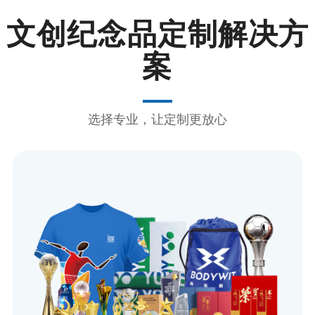
文创纪念品定制解决方
案
选择专业，让定制更放心