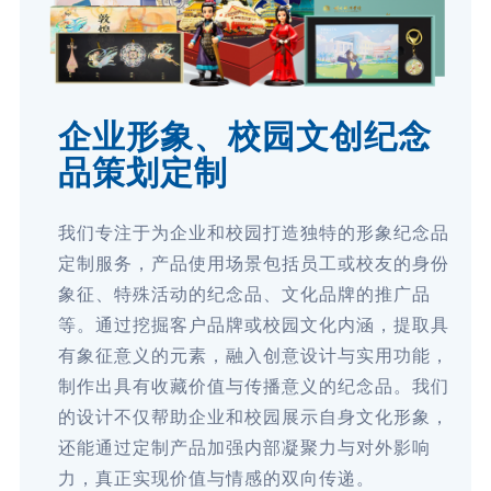
企业形象、校园文创纪念
品策划定制
我们专注于为企业和校园打造独特的形象纪念品
定制服务，产品使用场景包括员工或校友的身份
象征、特殊活动的纪念品、文化品牌的推广品
等。通过挖掘客户品牌或校园文化内涵，提取具
有象征意义的元素，融入创意设计与实用功能，
制作出具有收藏价值与传播意义的纪念品。我们
的设计不仅帮助企业和校园展示自身文化形象，
还能通过定制产品加强内部凝聚力与对外影响
力，真正实现价值与情感的双向传递。