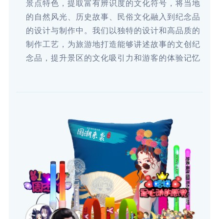
景点特色，提取富有辨识度的文化符号，将当地
的自然风光、历史故事、民俗文化融入到纪念品
的设计与制作中。我们以独特的设计和高品质的
制作工艺，为旅游地打造能够讲述故事的文创纪
念品，提升景区的文化吸引力和游客的体验记忆