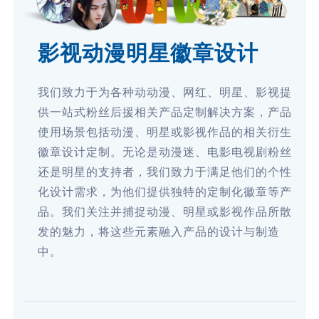
影视动漫明星徽章设计
我们致力于为各种动动漫、网红、明星、影视提
供一站式粉丝后援相关产品定制解决方案，产品
使用场景包括动漫、明星或影视作品的相关衍生
徽章设计定制。无论是动漫迷、电影电视剧粉丝
还是明星的支持者，我们致力于满足他们的个性
化设计需求，为他们提供独特的定制化徽章等产
品。我们关注并捕捉动漫、明星或影视作品所散
发的魅力，将这些元素融入产品的设计与制造
中。