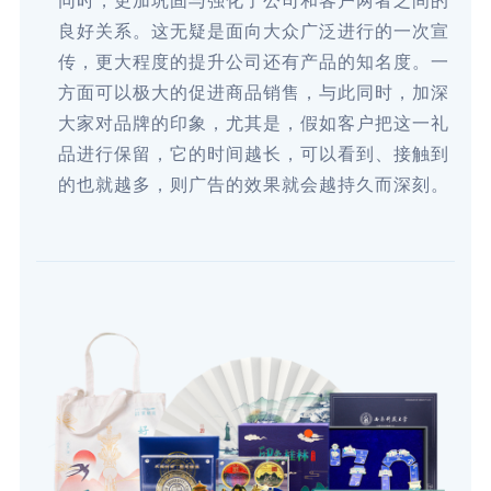
同时，更加巩固与强化了公司和客户两者之间的
良好关系。这无疑是面向大众广泛进行的一次宣
传，更大程度的提升公司还有产品的知名度。一
方面可以极大的促进商品销售，与此同时，加深
大家对品牌的印象，尤其是，假如客户把这一礼
品进行保留，它的时间越长，可以看到、接触到
的也就越多，则广告的效果就会越持久而深刻。