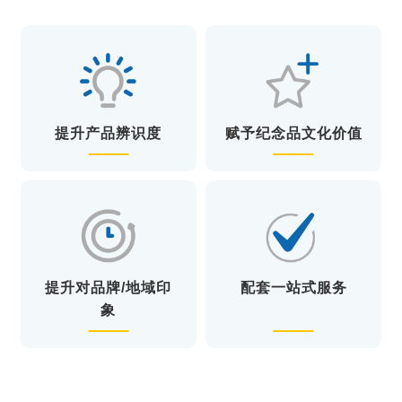
提升产品辨识度
赋予纪念品文化价值
提升对品牌/地域印
配套一站式服务
象