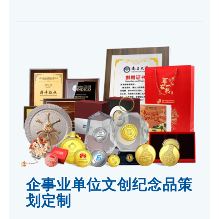
企事业单位文创纪念品策
划定制