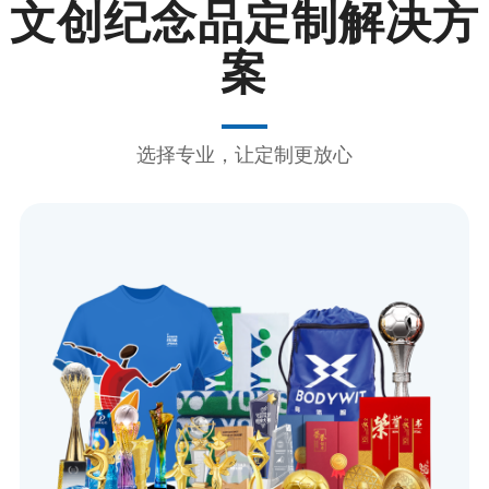
文创纪念品定制解决方
案
选择专业，让定制更放心