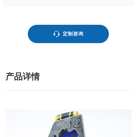
定制咨询
产品详情