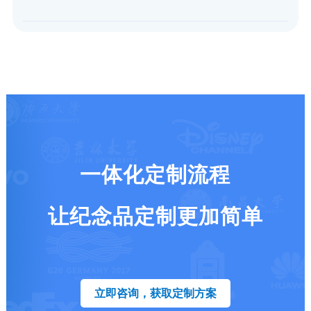
一体化定制流程
让纪念品定制更加简单
立即咨询，获取定制方案