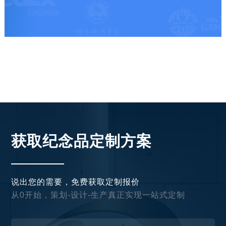
获取纪念品定制方案
说出您的需要，免费获取定制报价
从0开始，策划-设计-生产真正实现一站式定制