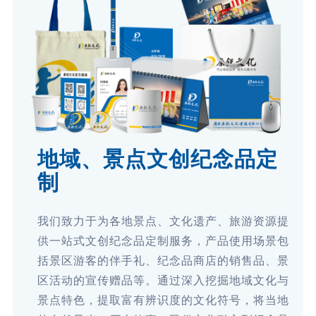
地域、景点文创纪念品定
制
我们致力于为各地景点、文化遗产、旅游资源提
供一站式文创纪念品定制服务，产品使用场景包
括景区游客的伴手礼、纪念品商店的销售品、景
区活动的宣传赠品等。通过深入挖掘地域文化与
景点特色，提取富有辨识度的文化符号，将当地