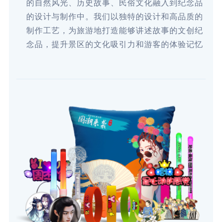
的自然风光、历史故事、民俗文化融入到纪念品
的设计与制作中。我们以独特的设计和高品质的
制作工艺，为旅游地打造能够讲述故事的文创纪
念品，提升景区的文化吸引力和游客的体验记忆