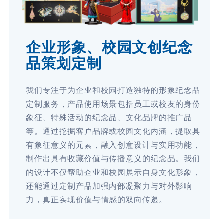
企业形象、校园文创纪念
品策划定制
我们专注于为企业和校园打造独特的形象纪念品
定制服务，产品使用场景包括员工或校友的身份
象征、特殊活动的纪念品、文化品牌的推广品
等。通过挖掘客户品牌或校园文化内涵，提取具
有象征意义的元素，融入创意设计与实用功能，
制作出具有收藏价值与传播意义的纪念品。我们
的设计不仅帮助企业和校园展示自身文化形象，
还能通过定制产品加强内部凝聚力与对外影响
力，真正实现价值与情感的双向传递。