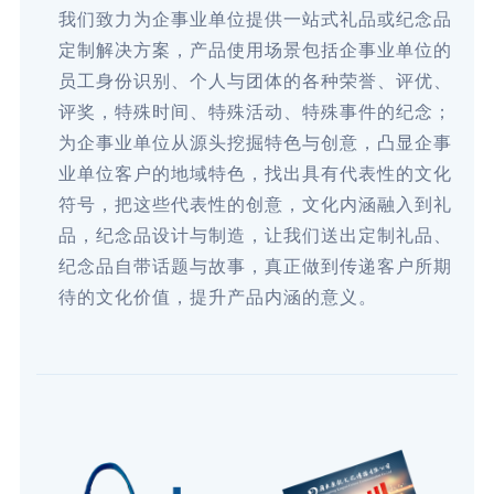
我们致力为企事业单位提供一站式礼品或纪念品
定制解决方案，产品使用场景包括企事业单位的
员工身份识别、个人与团体的各种荣誉、评优、
评奖，特殊时间、特殊活动、特殊事件的纪念；
为企事业单位从源头挖掘特色与创意，凸显企事
业单位客户的地域特色，找出具有代表性的文化
符号，把这些代表性的创意，文化内涵融入到礼
品，纪念品设计与制造，让我们送出定制礼品、
纪念品自带话题与故事，真正做到传递客户所期
待的文化价值，提升产品内涵的意义。