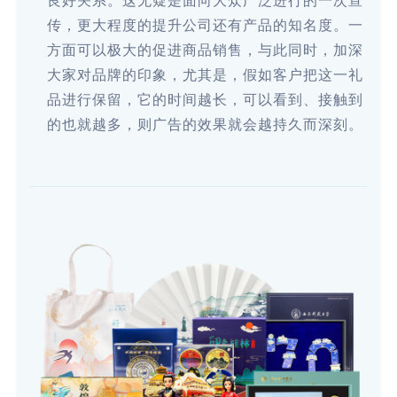
良好关系。这无疑是面向大众广泛进行的一次宣
传，更大程度的提升公司还有产品的知名度。一
方面可以极大的促进商品销售，与此同时，加深
大家对品牌的印象，尤其是，假如客户把这一礼
品进行保留，它的时间越长，可以看到、接触到
的也就越多，则广告的效果就会越持久而深刻。