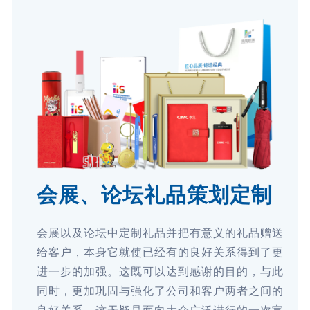
会展、论坛礼品策划定制
会展以及论坛中定制礼品并把有意义的礼品赠送
给客户，本身它就使已经有的良好关系得到了更
进一步的加强。这既可以达到感谢的目的，与此
同时，更加巩固与强化了公司和客户两者之间的