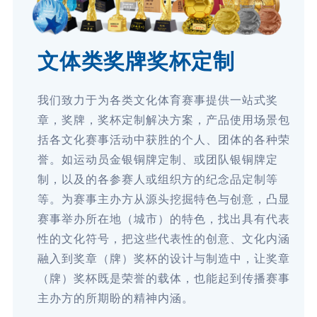
文体类奖牌奖杯定制
我们致力于为各类文化体育赛事提供一站式奖
章，奖牌，奖杯定制解决方案，产品使用场景包
括各文化赛事活动中获胜的个人、团体的各种荣
誉。如运动员金银铜牌定制、或团队银铜牌定
制，以及的各参赛人或组织方的纪念品定制等
等。为赛事主办方从源头挖掘特色与创意，凸显
赛事举办所在地（城市）的特色，找出具有代表
性的文化符号，把这些代表性的创意、文化内涵
融入到奖章（牌）奖杯的设计与制造中，让奖章
（牌）奖杯既是荣誉的载体，也能起到传播赛事
主办方的所期盼的精神内涵。