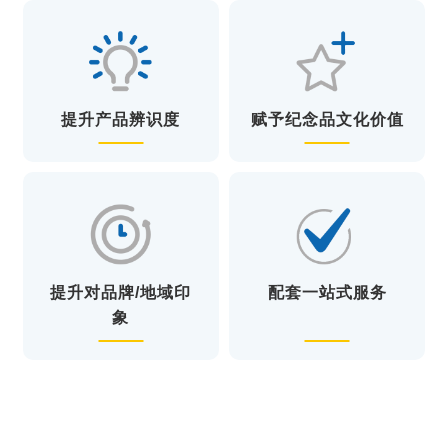
提升产品辨识度
赋予纪念品文化价值
提升对品牌/地域印
配套一站式服务
象