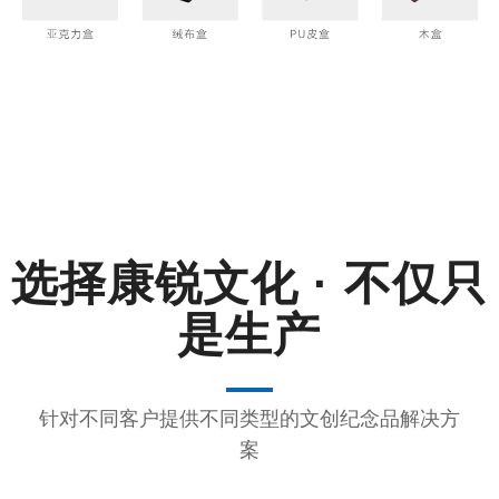
选择
康锐文化 · 不仅只
是生产
针对不同客户提供不同类型的文创纪念品解决方
案