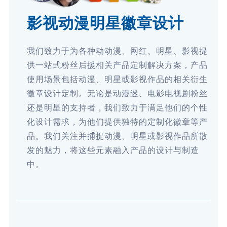
影视动漫明星徽章设计
我们致力于为各种动动漫、网红、明星、影视提
供一站式粉丝后援相关产品定制解决方案，产品
使用场景包括动漫、明星或影视作品的相关衍生
徽章设计定制。无论是动漫迷、电影电视剧粉丝
还是明星的支持者，我们致力于满足他们的个性
化设计需求，为他们提供独特的定制化徽章等产
品。我们关注并捕捉动漫、明星或影视作品所散
发的魅力，将这些元素融入产品的设计与制造
中。