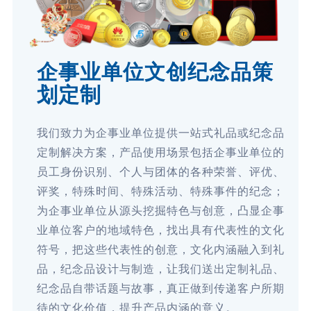
企事业单位文创纪念品策
划定制
我们致力为企事业单位提供一站式礼品或纪念品
定制解决方案，产品使用场景包括企事业单位的
员工身份识别、个人与团体的各种荣誉、评优、
评奖，特殊时间、特殊活动、特殊事件的纪念；
为企事业单位从源头挖掘特色与创意，凸显企事
业单位客户的地域特色，找出具有代表性的文化
符号，把这些代表性的创意，文化内涵融入到礼
品，纪念品设计与制造，让我们送出定制礼品、
纪念品自带话题与故事，真正做到传递客户所期
待的文化价值，提升产品内涵的意义。