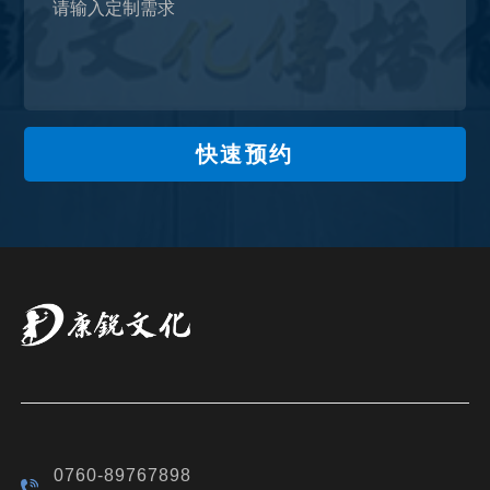
快速预约
0760-89767898