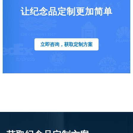
让纪念品定制更加简单
立即咨询，获取定制方案