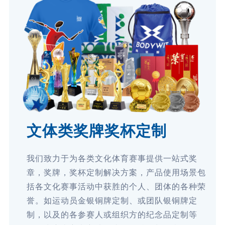
文体类奖牌奖杯定制
我们致力于为各类文化体育赛事提供一站式奖
章，奖牌，奖杯定制解决方案，产品使用场景包
括各文化赛事活动中获胜的个人、团体的各种荣
誉。如运动员金银铜牌定制、或团队银铜牌定
制，以及的各参赛人或组织方的纪念品定制等