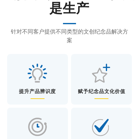
是生产
针对不同客户提供不同类型的文创纪念品解决方
案
提升产品辨识度
赋予纪念品文化价值