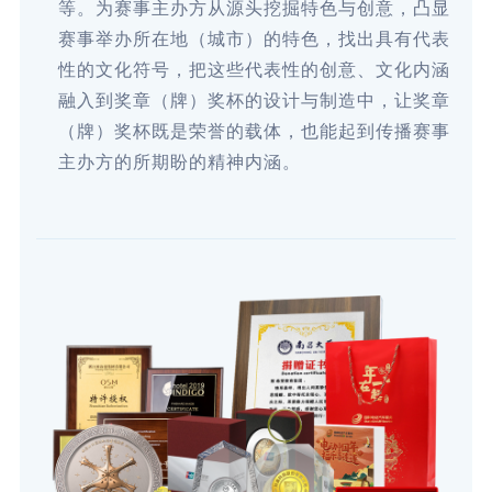
等。为赛事主办方从源头挖掘特色与创意，凸显
赛事举办所在地（城市）的特色，找出具有代表
性的文化符号，把这些代表性的创意、文化内涵
融入到奖章（牌）奖杯的设计与制造中，让奖章
（牌）奖杯既是荣誉的载体，也能起到传播赛事
主办方的所期盼的精神内涵。