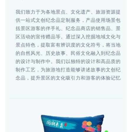
我们致力于为各地景点、文化遗产、旅游资源提
供一站式文创纪念品定制服务，产品使用场景包
括景区游客的伴手礼、纪念品商店的销售品、景
区活动的宣传赠品等。通过深入挖掘地域文化与
景点特色，提取富有辨识度的文化符号，将当地
的自然风光、历史故事、民俗文化融入到纪念品
的设计与制作中。我们以独特的设计和高品质的
制作工艺，为旅游地打造能够讲述故事的文创纪
念品，提升景区的文化吸引力和游客的体验记忆