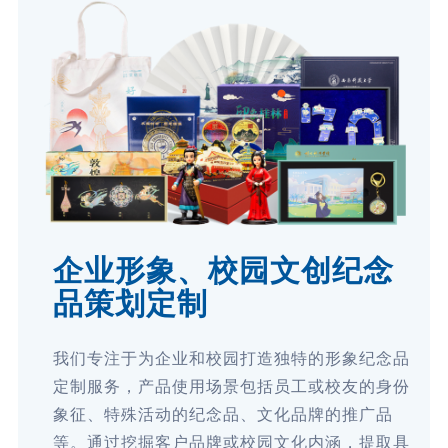
企业形象、校园文创纪念
品策划定制
我们专注于为企业和校园打造独特的形象纪念品
定制服务，产品使用场景包括员工或校友的身份
象征、特殊活动的纪念品、文化品牌的推广品
等。通过挖掘客户品牌或校园文化内涵，提取具