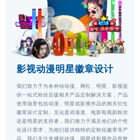
影视动漫明星徽章设计
我们致力于为各种动动漫、网红、明星、影视提
供一站式粉丝后援相关产品定制解决方案，产品
使用场景包括动漫、明星或影视作品的相关衍生
徽章设计定制。无论是动漫迷、电影电视剧粉丝
还是明星的支持者，我们致力于满足他们的个性
化设计需求，为他们提供独特的定制化徽章等产
品。我们关注并捕捉动漫、明星或影视作品所散