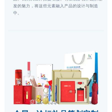
发的魅力，将这些元素融入产品的设计与制造
中。