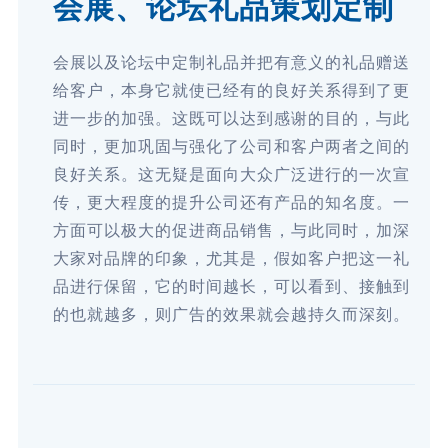
会展、论坛礼品策划定制
会展以及论坛中定制礼品并把有意义的礼品赠送
给客户，本身它就使已经有的良好关系得到了更
进一步的加强。这既可以达到感谢的目的，与此
同时，更加巩固与强化了公司和客户两者之间的
良好关系。这无疑是面向大众广泛进行的一次宣
传，更大程度的提升公司还有产品的知名度。一
方面可以极大的促进商品销售，与此同时，加深
大家对品牌的印象，尤其是，假如客户把这一礼
品进行保留，它的时间越长，可以看到、接触到
的也就越多，则广告的效果就会越持久而深刻。