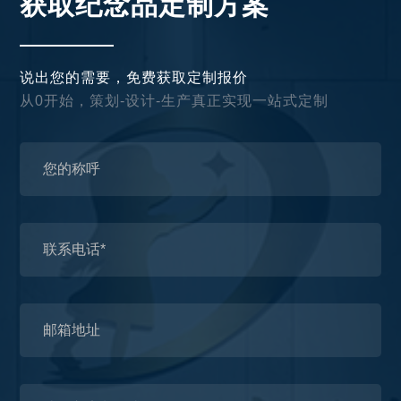
获取纪念品定制方案
说出您的需要，免费获取定制报价
从0开始，策划-设计-生产真正实现一站式定制