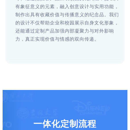
有象征意义的元素，融入创意设计与实用功能，
制作出具有收藏价值与传播意义的纪念品。我们
的设计不仅帮助企业和校园展示自身文化形象，
还能通过定制产品加强内部凝聚力与对外影响
力，真正实现价值与情感的双向传递。
一体化定制流程