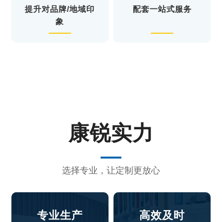
提升对品牌/地域印
配套一站式服务
象
康锐实力
选择专业，让定制更放心
专业生产
高效及时