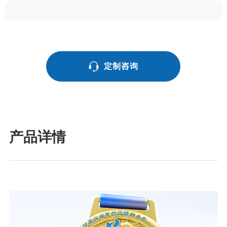
定制咨询
产品详情