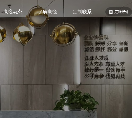
康锐动态
了解康锐
定制联系
定制报价