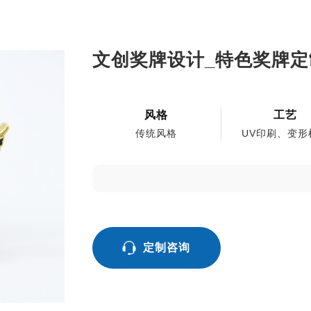
文创奖牌设计_特色奖牌定
风格
工艺
传统风格
UV印刷、变形
定制咨询