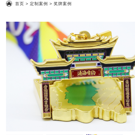
首页
>
定制案例
>
奖牌案例