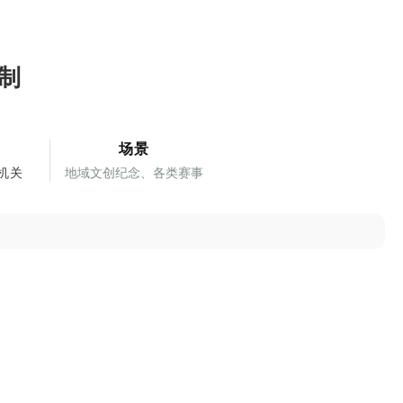
制
场景
机关
地域文创纪念、各类赛事