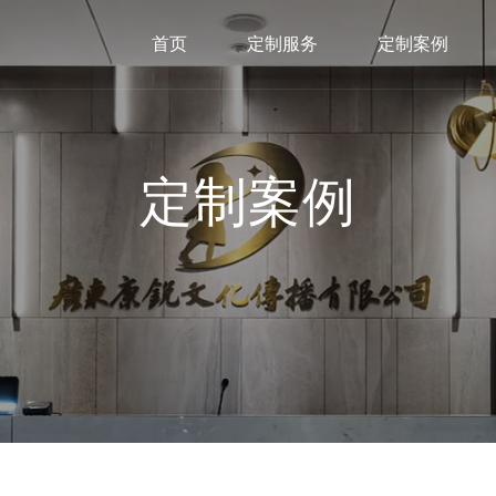
首页
定制服务
定制案例
定制案例