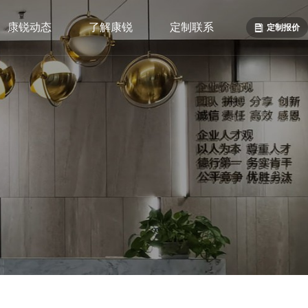
康锐动态
了解康锐
定制联系
定制报价