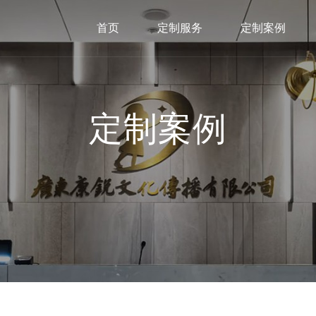
首页
定制服务
定制案例
定制案例