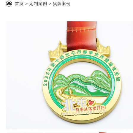
首页
>
定制案例
>
奖牌案例