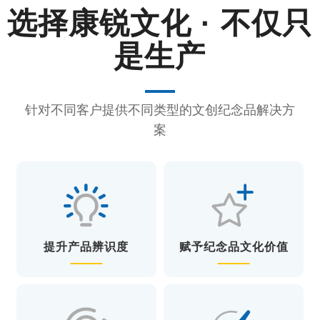
选择
康锐文化 · 不仅只
是生产
针对不同客户提供不同类型的文创纪念品解决方
案
提升产品辨识度
赋予纪念品文化价值