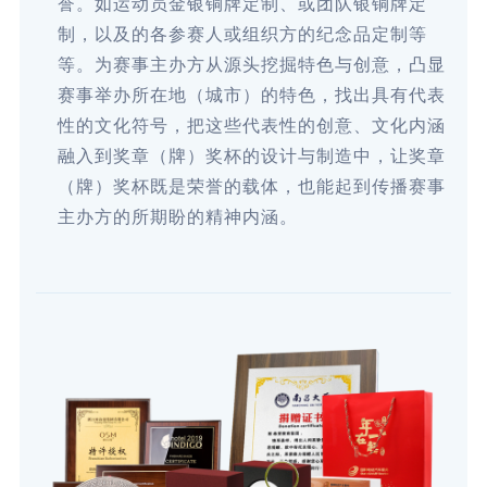
誉。如运动员金银铜牌定制、或团队银铜牌定
制，以及的各参赛人或组织方的纪念品定制等
等。为赛事主办方从源头挖掘特色与创意，凸显
赛事举办所在地（城市）的特色，找出具有代表
性的文化符号，把这些代表性的创意、文化内涵
融入到奖章（牌）奖杯的设计与制造中，让奖章
（牌）奖杯既是荣誉的载体，也能起到传播赛事
主办方的所期盼的精神内涵。