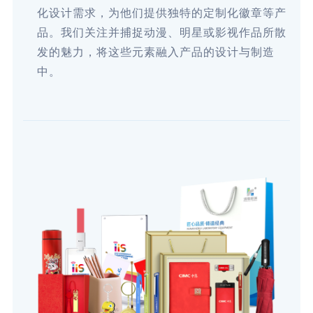
化设计需求，为他们提供独特的定制化徽章等产
品。我们关注并捕捉动漫、明星或影视作品所散
发的魅力，将这些元素融入产品的设计与制造
中。