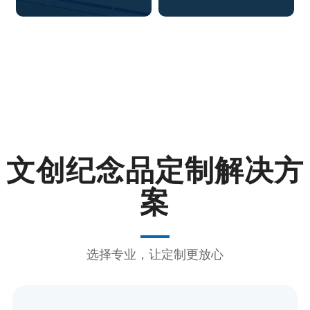
文创纪念品定制解决方
案
选择专业，让定制更放心