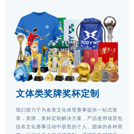
文体类奖牌奖杯定制
我们致力于为各类文化体育赛事提供一站式奖
章，奖牌，奖杯定制解决方案，产品使用场景包
括各文化赛事活动中获胜的个人、团体的各种荣