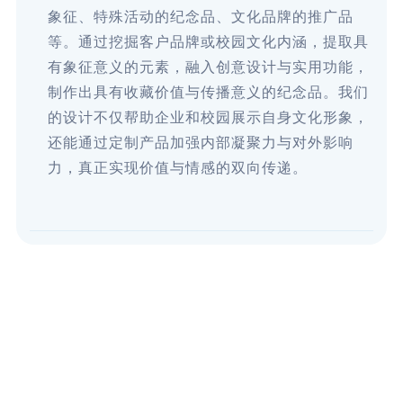
象征、特殊活动的纪念品、文化品牌的推广品
等。通过挖掘客户品牌或校园文化内涵，提取具
有象征意义的元素，融入创意设计与实用功能，
制作出具有收藏价值与传播意义的纪念品。我们
的设计不仅帮助企业和校园展示自身文化形象，
还能通过定制产品加强内部凝聚力与对外影响
力，真正实现价值与情感的双向传递。