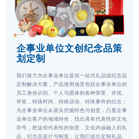
企事业单位文创纪念品策
划定制
我们致力为企事业单位提供一站式礼品或纪念品
定制解决方案，产品使用场景包括企事业单位的
员工身份识别、个人与团体的各种荣誉、评优、
评奖，特殊时间、特殊活动、特殊事件的纪念；
为企事业单位从源头挖掘特色与创意，凸显企事
业单位客户的地域特色，找出具有代表性的文化
符号，把这些代表性的创意，文化内涵融入到礼
品，纪念品设计与制造，让我们送出定制礼品、