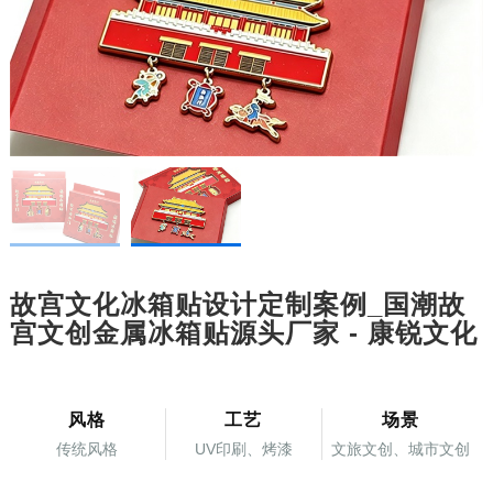
故宫文化冰箱贴设计定制案例_国潮故
宫文创金属冰箱贴源头厂家 - 康锐文化
风格
工艺
场景
传统风格
UV印刷、烤漆
文旅文创、城市文创