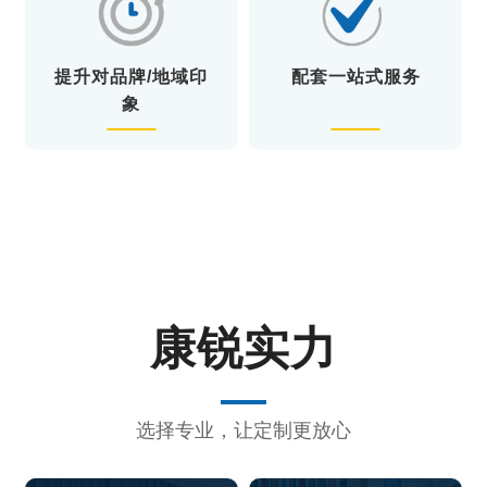
提升对品牌/地域印
配套一站式服务
象
康锐实力
选择专业，让定制更放心