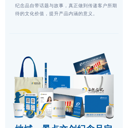
纪念品自带话题与故事，真正做到传递客户所期
待的文化价值，提升产品内涵的意义。