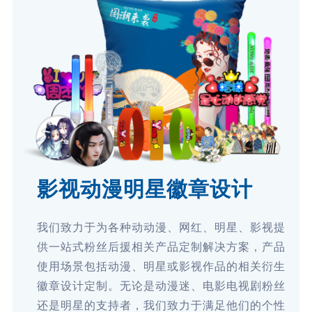
影视动漫明星徽章设计
我们致力于为各种动动漫、网红、明星、影视提
供一站式粉丝后援相关产品定制解决方案，产品
使用场景包括动漫、明星或影视作品的相关衍生
徽章设计定制。无论是动漫迷、电影电视剧粉丝
还是明星的支持者，我们致力于满足他们的个性