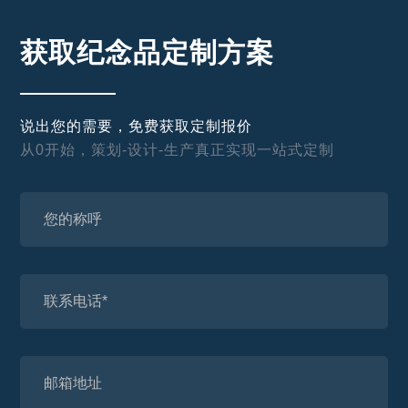
获取纪念品定制方案
说出您的需要，免费获取定制报价
从0开始，策划-设计-生产真正实现一站式定制