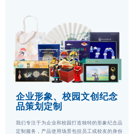
企业形象、校园文创纪念
品策划定制
我们专注于为企业和校园打造独特的形象纪念品
定制服务，产品使用场景包括员工或校友的身份