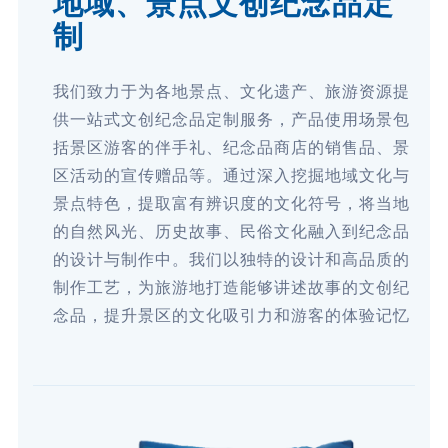
地域、景点文创纪念品定
制
我们致力于为各地景点、文化遗产、旅游资源提
供一站式文创纪念品定制服务，产品使用场景包
括景区游客的伴手礼、纪念品商店的销售品、景
区活动的宣传赠品等。通过深入挖掘地域文化与
景点特色，提取富有辨识度的文化符号，将当地
的自然风光、历史故事、民俗文化融入到纪念品
的设计与制作中。我们以独特的设计和高品质的
制作工艺，为旅游地打造能够讲述故事的文创纪
念品，提升景区的文化吸引力和游客的体验记忆