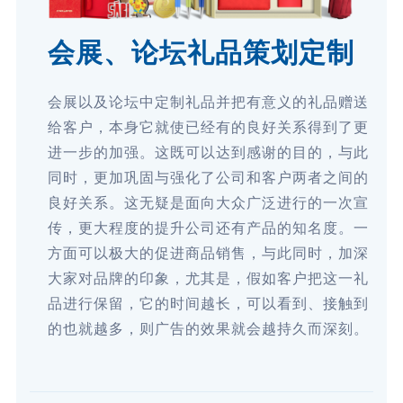
会展、论坛礼品策划定制
会展以及论坛中定制礼品并把有意义的礼品赠送
给客户，本身它就使已经有的良好关系得到了更
进一步的加强。这既可以达到感谢的目的，与此
同时，更加巩固与强化了公司和客户两者之间的
良好关系。这无疑是面向大众广泛进行的一次宣
传，更大程度的提升公司还有产品的知名度。一
方面可以极大的促进商品销售，与此同时，加深
大家对品牌的印象，尤其是，假如客户把这一礼
品进行保留，它的时间越长，可以看到、接触到
的也就越多，则广告的效果就会越持久而深刻。