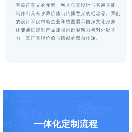
有象征意义的元素，融入创意设计与实用功能，
制作出具有收藏价值与传播意义的纪念品。我们
的设计不仅帮助企业和校园展示自身文化形象，
还能通过定制产品加强内部凝聚力与对外影响
力，真正实现价值与情感的双向传递。
一体化定制流程