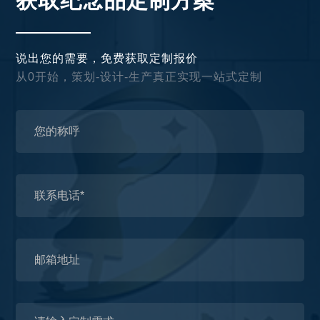
获取纪念品定制方案
说出您的需要，免费获取定制报价
从0开始，策划-设计-生产真正实现一站式定制