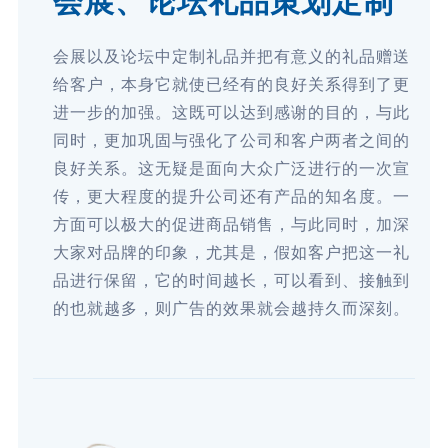
会展、论坛礼品策划定制
会展以及论坛中定制礼品并把有意义的礼品赠送
给客户，本身它就使已经有的良好关系得到了更
进一步的加强。这既可以达到感谢的目的，与此
同时，更加巩固与强化了公司和客户两者之间的
良好关系。这无疑是面向大众广泛进行的一次宣
传，更大程度的提升公司还有产品的知名度。一
方面可以极大的促进商品销售，与此同时，加深
大家对品牌的印象，尤其是，假如客户把这一礼
品进行保留，它的时间越长，可以看到、接触到
的也就越多，则广告的效果就会越持久而深刻。