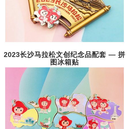
2023长沙马拉松文创纪念品配套 — 拼
图冰箱贴