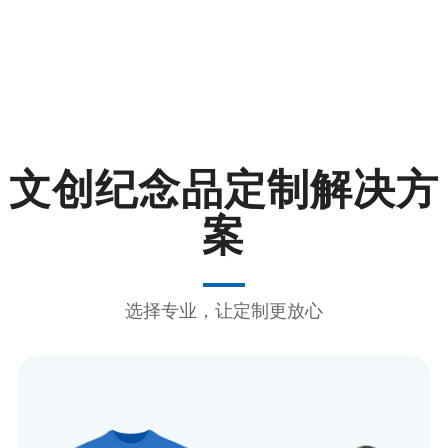
文创纪念品定制解决方
案
选择专业，让定制更放心