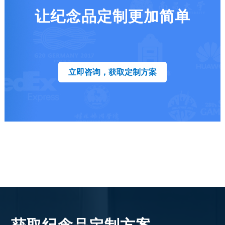
让纪念品定制更加简单
立即咨询，获取定制方案