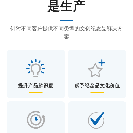
是生产
针对不同客户提供不同类型的文创纪念品解决方
案
提升产品辨识度
赋予纪念品文化价值