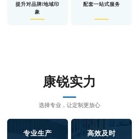
提升对品牌/地域印
配套一站式服务
象
康锐实力
选择专业，让定制更放心
专业生产
高效及时