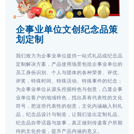
企事业单位文创纪念品策
划定制
我们致力为企事业单位提供一站式礼品或纪念品
定制解决方案，产品使用场景包括企事业单位的
员工身份识别、个人与团体的各种荣誉、评优、
评奖，特殊时间、特殊活动、特殊事件的纪念；
为企事业单位从源头挖掘特色与创意，凸显企事
业单位客户的地域特色，找出具有代表性的文化
符号，把这些代表性的创意，文化内涵融入到礼
品，纪念品设计与制造，让我们送出定制礼品、
纪念品自带话题与故事，真正做到传递客户所期
待的文化价值，提升产品内涵的意义。