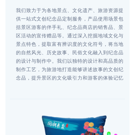
我们致力于为各地景点、文化遗产、旅游资源提
供一站式文创纪念品定制服务，产品使用场景包
括景区游客的伴手礼、纪念品商店的销售品、景
区活动的宣传赠品等。通过深入挖掘地域文化与
景点特色，提取富有辨识度的文化符号，将当地
的自然风光、历史故事、民俗文化融入到纪念品
的设计与制作中。我们以独特的设计和高品质的
制作工艺，为旅游地打造能够讲述故事的文创纪
念品，提升景区的文化吸引力和游客的体验记忆