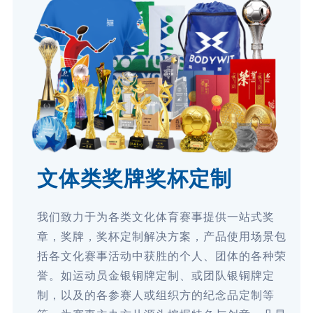
文体类奖牌奖杯定制
我们致力于为各类文化体育赛事提供一站式奖
章，奖牌，奖杯定制解决方案，产品使用场景包
括各文化赛事活动中获胜的个人、团体的各种荣
誉。如运动员金银铜牌定制、或团队银铜牌定
制，以及的各参赛人或组织方的纪念品定制等