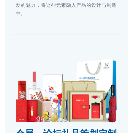
发的魅力，将这些元素融入产品的设计与制造
中。