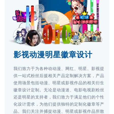
影视动漫明星徽章设计
我们致力于为各种动动漫、网红、明星、影视提
供一站式粉丝后援相关产品定制解决方案，产品
使用场景包括动漫、明星或影视作品的相关衍生
徽章设计定制。无论是动漫迷、电影电视剧粉丝
还是明星的支持者，我们致力于满足他们的个性
化设计需求，为他们提供独特的定制化徽章等产
品。我们关注并捕捉动漫、明星或影视作品所散