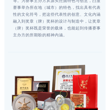
等。为赛事主办方从源头挖掘特色与创意，凸显
赛事举办所在地（城市）的特色，找出具有代表
性的文化符号，把这些代表性的创意、文化内涵
融入到奖章（牌）奖杯的设计与制造中，让奖章
（牌）奖杯既是荣誉的载体，也能起到传播赛事
主办方的所期盼的精神内涵。