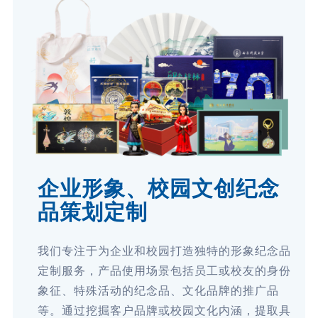
企业形象、校园文创纪念
品策划定制
我们专注于为企业和校园打造独特的形象纪念品
定制服务，产品使用场景包括员工或校友的身份
象征、特殊活动的纪念品、文化品牌的推广品
等。通过挖掘客户品牌或校园文化内涵，提取具