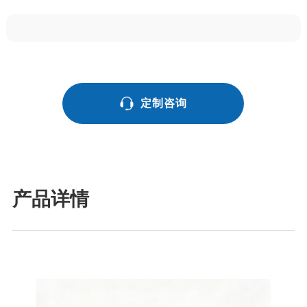
定制咨询
产品详情