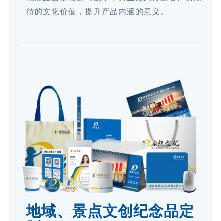
待的文化价值，提升产品内涵的意义。
地域、景点文创纪念品定