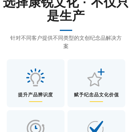
选择
康锐文化 · 不仅只
是生产
针对不同客户提供不同类型的文创纪念品解决方
案
提升产品辨识度
赋予纪念品文化价值