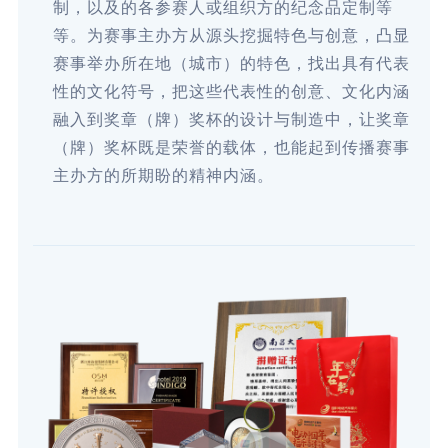
制，以及的各参赛人或组织方的纪念品定制等
等。为赛事主办方从源头挖掘特色与创意，凸显
赛事举办所在地（城市）的特色，找出具有代表
性的文化符号，把这些代表性的创意、文化内涵
融入到奖章（牌）奖杯的设计与制造中，让奖章
（牌）奖杯既是荣誉的载体，也能起到传播赛事
主办方的所期盼的精神内涵。