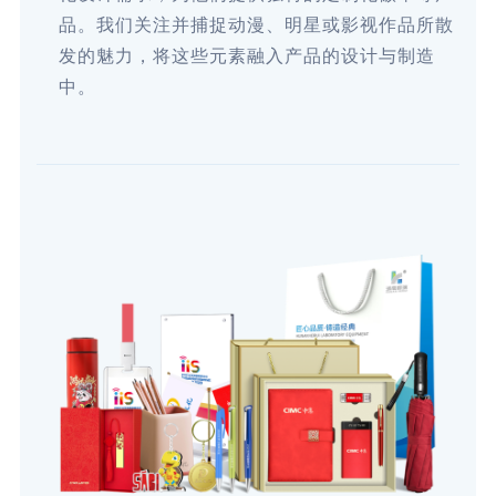
品。我们关注并捕捉动漫、明星或影视作品所散
发的魅力，将这些元素融入产品的设计与制造
中。