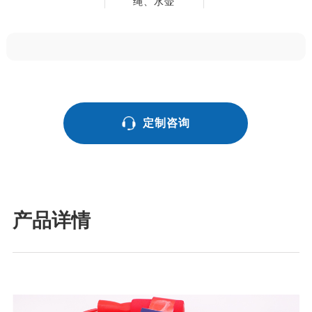
绳、水壶
定制咨询
产品详情