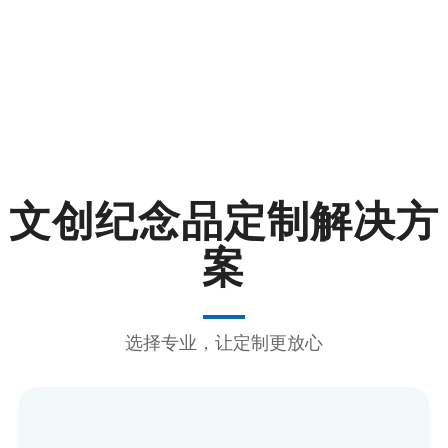
文创纪念品定制解决方
案
选择专业，让定制更放心