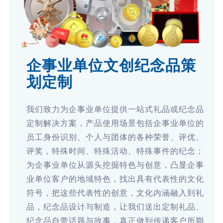
企事业单位文创纪念品策
划定制
我们致力为企事业单位提供一站式礼品或纪念品
定制解决方案，产品使用场景包括企事业单位的
员工身份识别、个人与团体的各种荣誉、评优、
评奖，特殊时间、特殊活动、特殊事件的纪念；
为企事业单位从源头挖掘特色与创意，凸显企事
业单位客户的地域特色，找出具有代表性的文化
符号，把这些代表性的创意，文化内涵融入到礼
品，纪念品设计与制造，让我们送出定制礼品、
纪念品自带话题与故事，真正做到传递客户所期