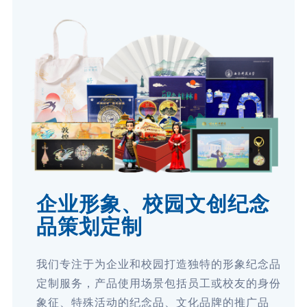
企业形象、校园文创纪念
品策划定制
我们专注于为企业和校园打造独特的形象纪念品
定制服务，产品使用场景包括员工或校友的身份
象征、特殊活动的纪念品、文化品牌的推广品