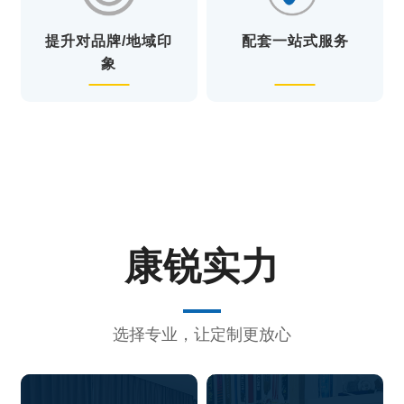
提升对品牌/地域印
配套一站式服务
象
康锐实力
选择专业，让定制更放心