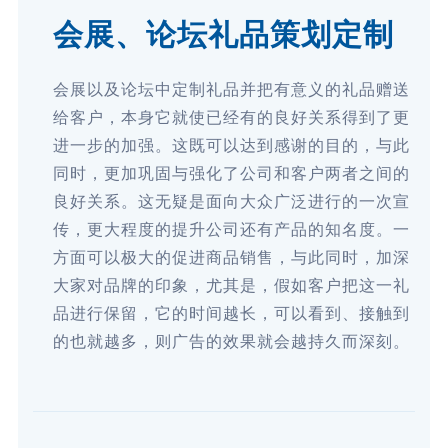
会展、论坛礼品策划定制
会展以及论坛中定制礼品并把有意义的礼品赠送
给客户，本身它就使已经有的良好关系得到了更
进一步的加强。这既可以达到感谢的目的，与此
同时，更加巩固与强化了公司和客户两者之间的
良好关系。这无疑是面向大众广泛进行的一次宣
传，更大程度的提升公司还有产品的知名度。一
方面可以极大的促进商品销售，与此同时，加深
大家对品牌的印象，尤其是，假如客户把这一礼
品进行保留，它的时间越长，可以看到、接触到
的也就越多，则广告的效果就会越持久而深刻。