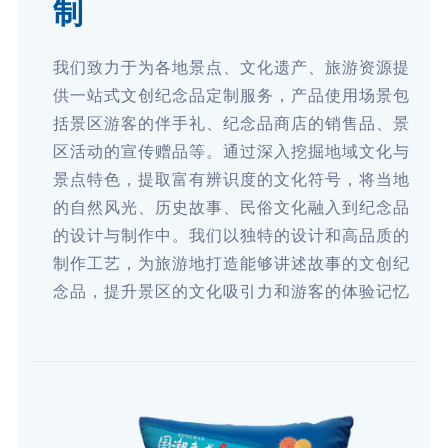
制
我们致力于为各地景点、文化遗产、旅游资源提
供一站式文创纪念品定制服务，产品使用场景包
括景区游客的伴手礼、纪念品商店的销售品、景
区活动的宣传赠品等。通过深入挖掘地域文化与
景点特色，提取富有辨识度的文化符号，将当地
的自然风光、历史故事、民俗文化融入到纪念品
的设计与制作中。我们以独特的设计和高品质的
制作工艺，为旅游地打造能够讲述故事的文创纪
念品，提升景区的文化吸引力和游客的体验记忆