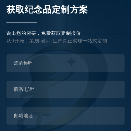
获取纪念品定制方案
说出您的需要，免费获取定制报价
从0开始，策划-设计-生产真正实现一站式定制