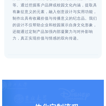
等。通过挖掘客户品牌或校园文化内涵，提取具
有象征意义的元素，融入创意设计与实用功能，
制作出具有收藏价值与传播意义的纪念品。我们
的设计不仅帮助企业和校园展示自身文化形象，
还能通过定制产品加强内部凝聚力与对外影响
力，真正实现价值与情感的双向传递。