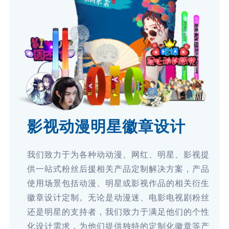
影视动漫明星徽章设计
我们致力于为各种动动漫、网红、明星、影视提
供一站式粉丝后援相关产品定制解决方案，产品
使用场景包括动漫、明星或影视作品的相关衍生
徽章设计定制。无论是动漫迷、电影电视剧粉丝
还是明星的支持者，我们致力于满足他们的个性
化设计需求，为他们提供独特的定制化徽章等产