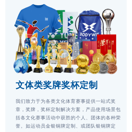
文体类奖牌奖杯定制
我们致力于为各类文化体育赛事提供一站式奖
章，奖牌，奖杯定制解决方案，产品使用场景包
括各文化赛事活动中获胜的个人、团体的各种荣
誉。如运动员金银铜牌定制、或团队银铜牌定