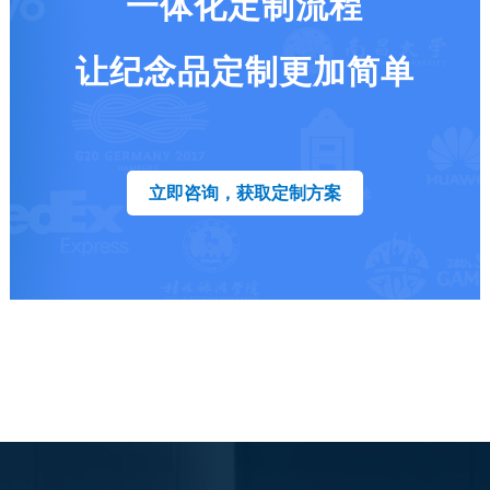
一体化定制流程
让纪念品定制更加简单
立即咨询，获取定制方案