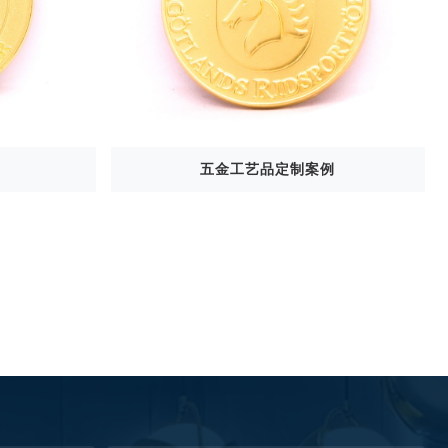
五金工艺品定制案例