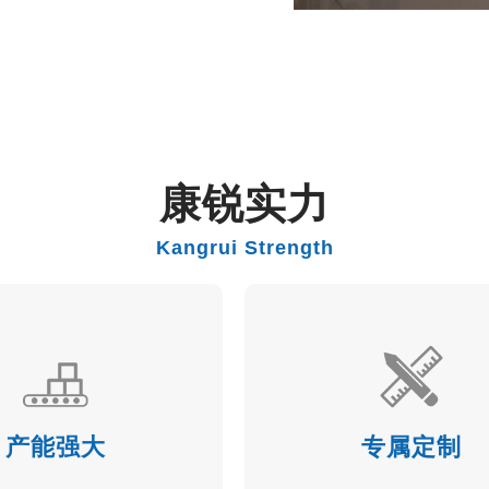
康锐实力
Kangrui Strength
产能强大
专属定制