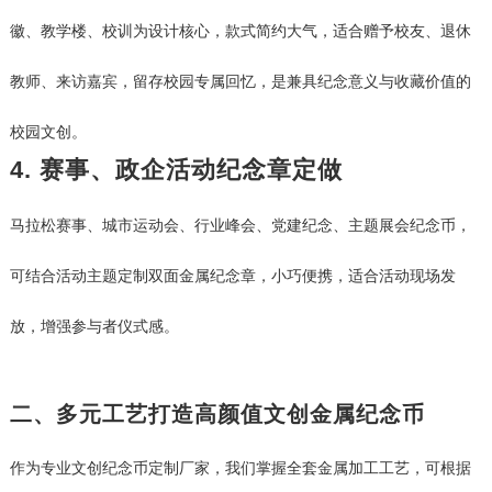
徽、教学楼、校训为设计核心，款式简约大气，适合赠予校友、退休
教师、来访嘉宾，留存校园专属回忆，是兼具纪念意义与收藏价值的
校园文创。
4. 赛事、政企活动纪念章定做
马拉松赛事、城市运动会、行业峰会、党建纪念、主题展会纪念币，
可结合活动主题定制双面金属纪念章，小巧便携，适合活动现场发
放，增强参与者仪式感。
二、多元工艺打造高颜值文创金属纪念币
作为专业文创纪念币定制厂家，我们掌握全套金属加工工艺，可根据