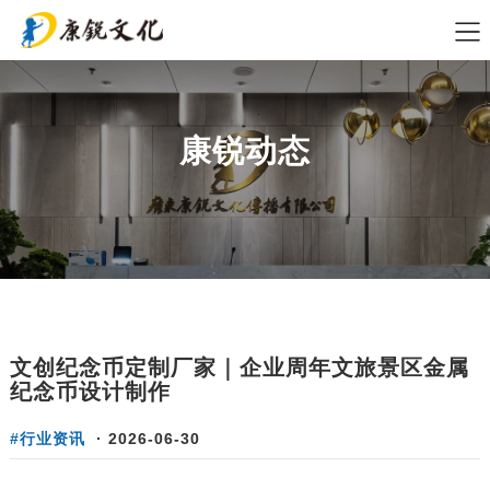
康锐动态
文创纪念币定制厂家｜企业周年文旅景区金属
纪念币设计制作
#行业资讯
·
2026-06-30