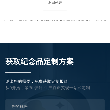
返回列表
下一篇：
文创冰箱贴定制哪家好？源头文创冰箱贴设计厂家｜康
锐文化
获取纪念品定制方案
说出您的需要，免费获取定制报价
从0开始，策划-设计-生产真正实现一站式定制