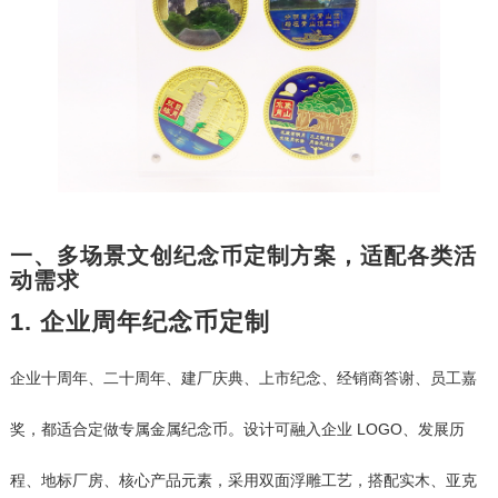
一、多场景文创纪念币定制方案，适配各类活
动需求
1. 企业周年纪念币定制
企业十周年、二十周年、建厂庆典、上市纪念、经销商答谢、员工嘉
奖，都适合定做专属金属纪念币。设计可融入企业 LOGO、发展历
程、地标厂房、核心产品元素，采用双面浮雕工艺，搭配实木、亚克