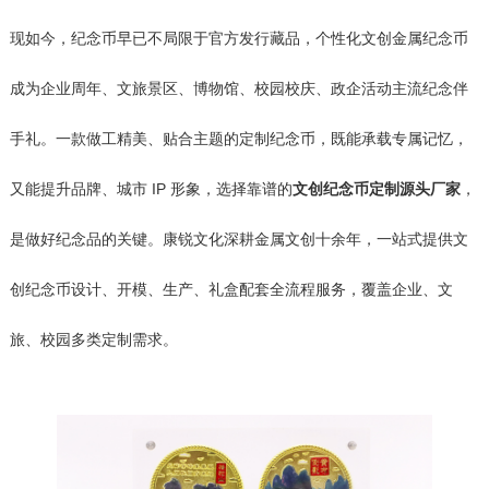
现如今，纪念币早已不局限于官方发行藏品，个性化文创金属纪念币
成为企业周年、文旅景区、博物馆、校园校庆、政企活动主流纪念伴
手礼。一款做工精美、贴合主题的定制纪念币，既能承载专属记忆，
又能提升品牌、城市 IP 形象，选择靠谱的
文创纪念币定制源头厂家
，
是做好纪念品的关键。康锐文化深耕金属文创十余年，一站式提供文
创纪念币设计、开模、生产、礼盒配套全流程服务，覆盖企业、文
旅、校园多类定制需求。