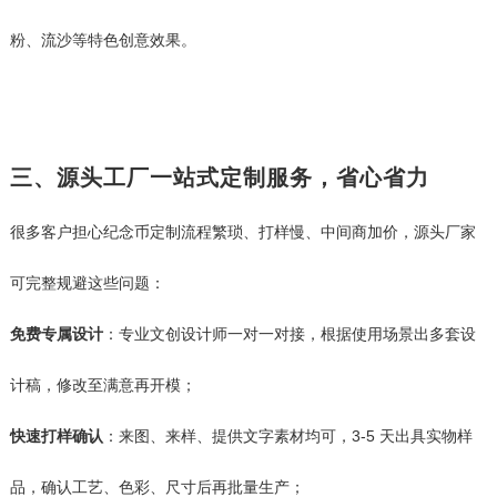
粉、流沙等特色创意效果。
三、源头工厂一站式定制服务，省心省力
很多客户担心纪念币定制流程繁琐、打样慢、中间商加价，源头厂家
可完整规避这些问题：
免费专属设计
：专业文创设计师一对一对接，根据使用场景出多套设
计稿，修改至满意再开模；
快速打样确认
：来图、来样、提供文字素材均可，3-5 天出具实物样
品，确认工艺、色彩、尺寸后再批量生产；