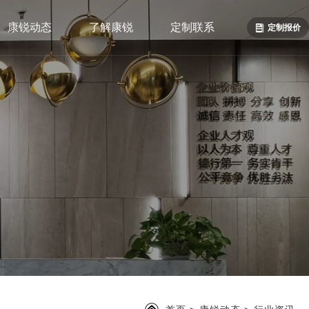
康锐动态
了解康锐
定制联系
定制报价