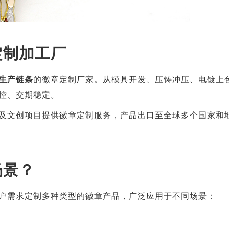
定制加工厂
生产链条
的徽章定制厂家。从模具开发、压铸冲压、电镀上
控、交期稳定。
及文创项目提供徽章定制服务，产品出口至全球多个国家和
场景？
户需求定制多种类型的徽章产品，广泛应用于不同场景：