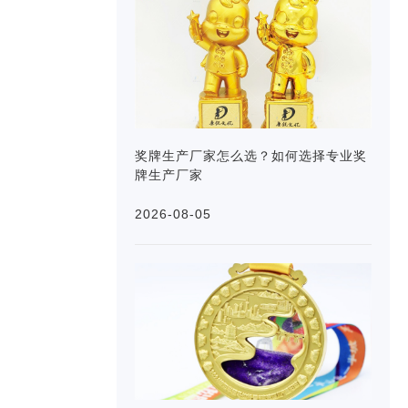
奖牌生产厂家怎么选？如何选择专业奖
牌生产厂家
2026-08-05