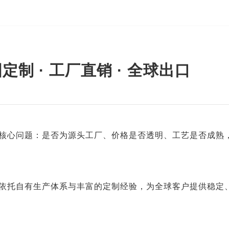
 · 工厂直销 · 全球出口
核心问题：是否为源头工厂、价格是否透明、工艺是否成熟
依托自有生产体系与丰富的定制经验，为全球客户提供稳定