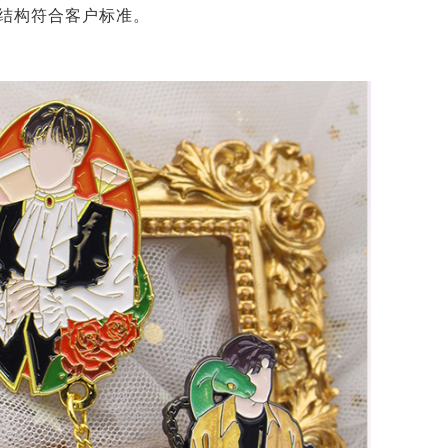
结构符合客户标准。