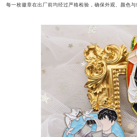
每一枚徽章在出厂前均经过严格检验，确保外观、颜色与