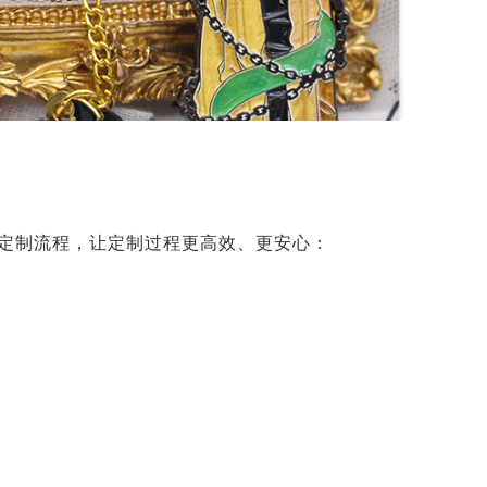
定制流程，让定制过程更高效、更安心：