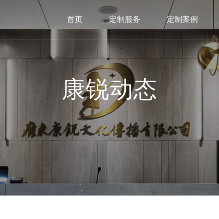
首页
定制服务
定制案例
康锐动态