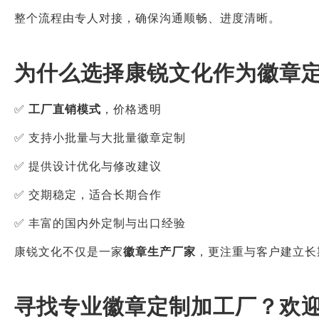
整个流程由专人对接，确保沟通顺畅、进度清晰。
为什么选择康锐文化作为徽章
✅
工厂直销模式
，价格透明
✅ 支持小批量与大批量徽章定制
✅ 提供设计优化与修改建议
✅ 交期稳定，适合长期合作
✅ 丰富的国内外定制与出口经验
康锐文化不仅是一家
徽章生产厂家
，更注重与客户建立长
寻找专业徽章定制加工厂？欢