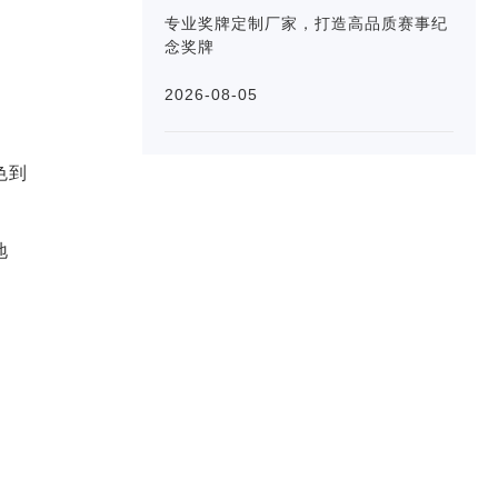
专业奖牌定制厂家，打造高品质赛事纪
念奖牌
2026-08-05
色到
地