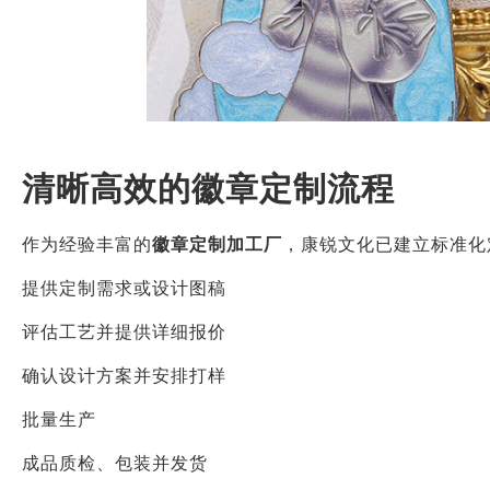
清晰高效的徽章定制流程
作为经验丰富的
徽章定制加工厂
，康锐文化已建立标准化
提供定制需求或设计图稿
评估工艺并提供详细报价
确认设计方案并安排打样
批量生产
成品质检、包装并发货