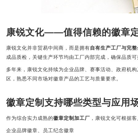
康锐文化——值得信赖的徽章
康锐文化并非贸易中间商，而是拥有
自有生产工厂与完整
成品质检，关键生产环节均由工厂内部完成，确保品质可
多年来，康锐文化持续为企业品牌、赛事活动、政府机构
区，熟悉不同市场对徽章产品的工艺与质量要求。
徽章定制支持哪些类型与应用
作为综合实力成熟的
徽章定制加工厂
，康锐文化可根据客
企业品牌徽章、员工纪念徽章