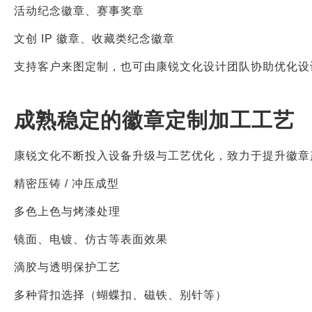
活动纪念徽章、赛事奖章
文创 IP 徽章、收藏类纪念徽章
支持客户来图定制，也可由康锐文化设计团队协助优化设
成熟稳定的徽章定制加工工艺
康锐文化不断投入设备升级与工艺优化，致力于提升徽章
精密压铸 / 冲压成型
多色上色与烤漆处理
镜面、电镀、仿古等表面效果
滴胶与透明保护工艺
多种背扣选择（蝴蝶扣、磁铁、别针等）