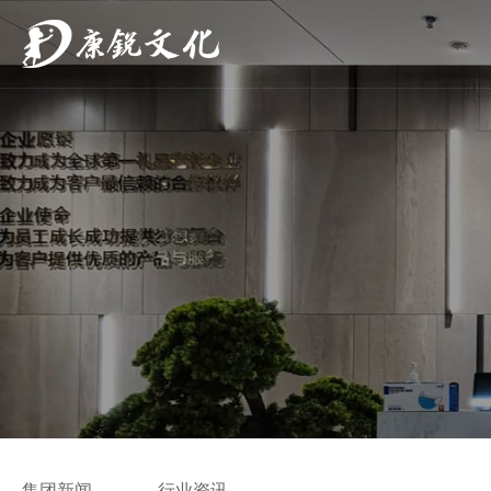
集团新闻
行业资讯