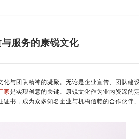
质与服务的康锐文化
文化与团队精神的凝聚。无论是企业宣传、团队建
厂家
是实现创意的关键。康锐文化作为业内资深的
证证书，成为众多知名企业与机构信赖的合作伙伴