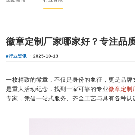
徽章定制厂家哪家好？专注品
#行业资讯
·
2025-10-13
一枚精致的徽章，不仅是身份的象征，更是品牌
是重大活动纪念，找到一家可靠的专业
徽章定制
专家，凭借一站式服务、齐全工艺与具有各种认