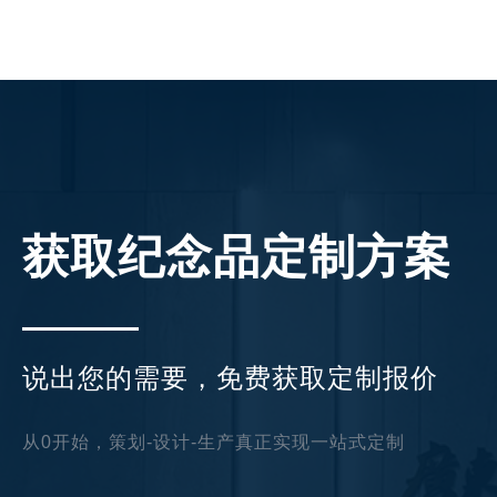
获取纪念品定制方案
说出您的需要，免费获取定制报价
从0开始，策划-设计-生产真正实现一站式定制