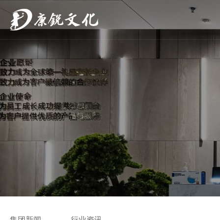
集团新闻
行业资讯