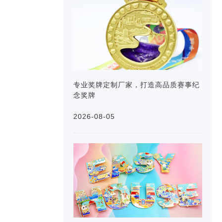
专业奖牌定制厂家，打造高品质赛事纪
念奖牌
2026-08-05