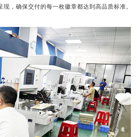
呈现，确保交付的每一枚徽章都达到高品质标准。