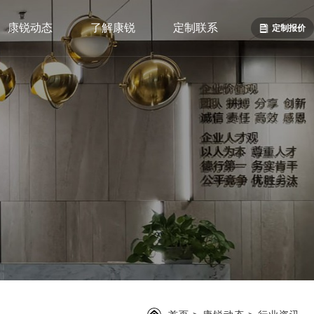
康锐动态
了解康锐
定制联系
定制报价