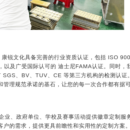
​ 康锐文化具备完善的行业资质认证，包括 ​​ISO 90
​，以及广受国际认可的 ​​迪士尼FAMA认证​​。同时，
有 ​​SGS、BV、TUV、CE​​ 等第三方机构的检测认
和管理规范承诺的基石，让您的每一次合作都有据
为众多企业、政府单位、学校及赛事活动提供徽章定制服
客户的需求，提供更具前瞻性和实用性的定制方案