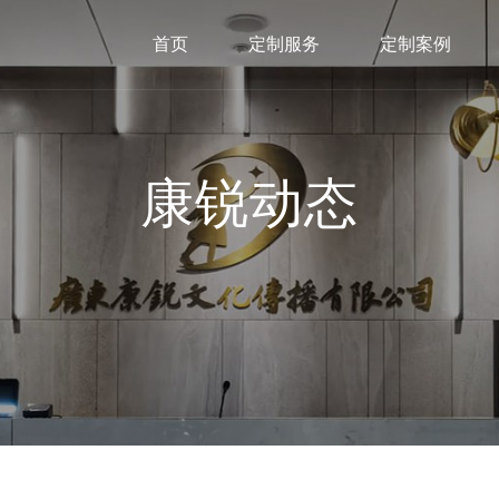
首页
定制服务
定制案例
康锐动态