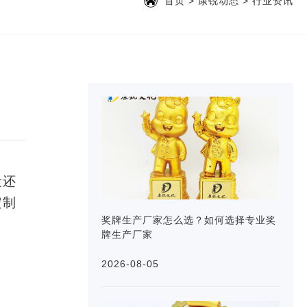
首页
>
康锐动态
>
行业资讯
设还
定制
奖牌生产厂家怎么选？如何选择专业奖
。
牌生产厂家
2026-08-05