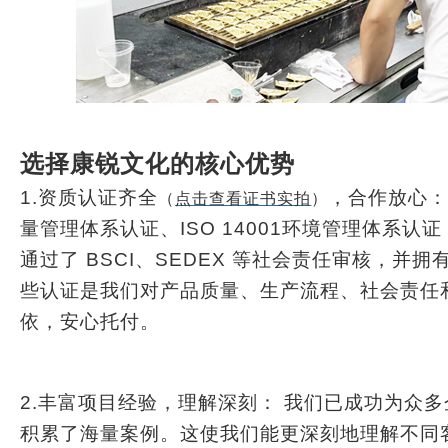
​​选择康锐文化的核心优势​​
1.资质认证齐全
，合作放心：​
（
点击查看证书实拍
）
量管理体系认证、ISO 14001环境管理体系认证​
通过了 ​​BSCI、SEDEX​​ 等社会责任审核，并拥
些认证是我们对产品质量、生产流程、社会责任
依，安心托付。
​​2.丰富项目经验，理解深刻：​​ 我们已成功
积累了海量案例。这使我们能更深刻地理解不同