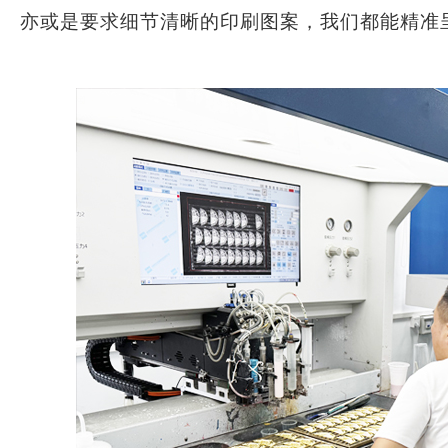
亦或是要求细节清晰的印刷图案，我们都能精准