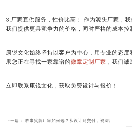
​​3.厂家直供服务，性价比高：​​ 作为源头厂
我们提供更具竞争力的价格，同时严格的成本控
康锐文化始终坚持以客户为中心，用专业的态度
果您正在寻找一家靠谱的
徽章定制厂家
，我们诚
​​立即联系康锐文化，获取免费设计与报价！​
上一篇：
赛事奖牌厂家如何选？从设计到交付，资深厂
家的全流程解析