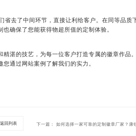
家，我们省去了中间环节，直接让利给客户。在同等品质
制也确保了您能获得物超所值的定制体验。
和精湛的技艺，为每一位客户打造专属的徽章作品
邀您通过网站案例了解我们的实力。
返回列表
下一篇：
如何选择一家可靠的定制徽章厂家？康
匠心打造每一枚荣誉