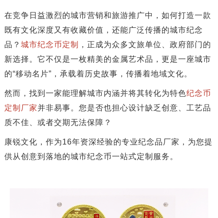
在竞争日益激烈的城市营销和旅游推广中，如何打造一款
既有文化深度又有收藏价值，还能广泛传播的城市纪念
品？​​
城市纪念币定制
​​，正成为众多文旅单位、政府部门的
新选择。它不仅是一枚精美的金属艺术品，更是一座城市
的“移动名片”，承载着历史故事，传播着地域文化。
然而，找到一家能理解城市内涵并将其转化为特色​​
纪念币
定制厂家
​​并非易事。您是否也担心设计缺乏创意、工艺品
质不佳、或者交期无法保障？
​​康锐文化，作为16年资深经验的专业纪念品厂家，为您提
供从创意到落地的城市纪念币一站式定制服务。