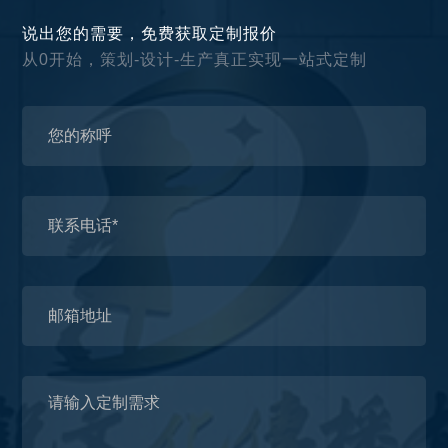
说出您的需要，免费获取定制报价
从0开始，策划-设计-生产真正实现一站式定制