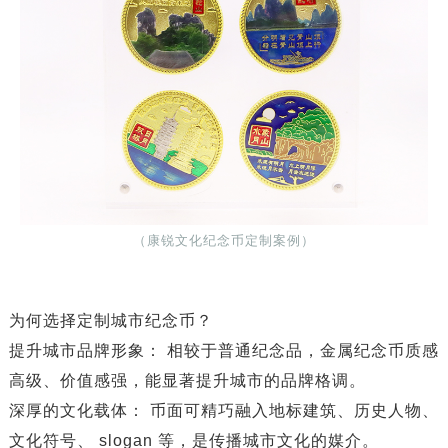
（康锐文化纪念币定制案例）
为何选择定制城市纪念币？
​​提升城市品牌形象：​​ 相较于普通纪念品，金属纪念币质感
高级、价值感强，能显著提升城市的品牌格调。
​​深厚的文化载体：​​ 币面可精巧融入地标建筑、历史人物、
文化符号、 slogan 等，是传播城市文化的媒介。