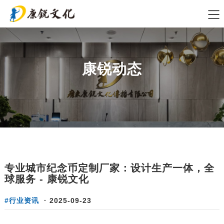
康锐动态
专业城市纪念币定制厂家：设计生产一体，全
球服务 - 康锐文化
#行业资讯
·
2025-09-23