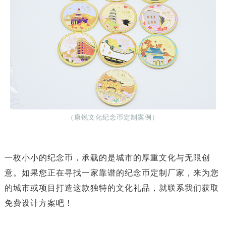
（康锐文化纪念币定制案例）
一枚小小的纪念币，承载的是城市的厚重文化与无限创
意。如果您正在寻找一家靠谱的​​纪念币定制厂家​​，来为您
的城市或项目打造这款独特的文化礼品，就联系我们获取
免费设计方案吧！​​