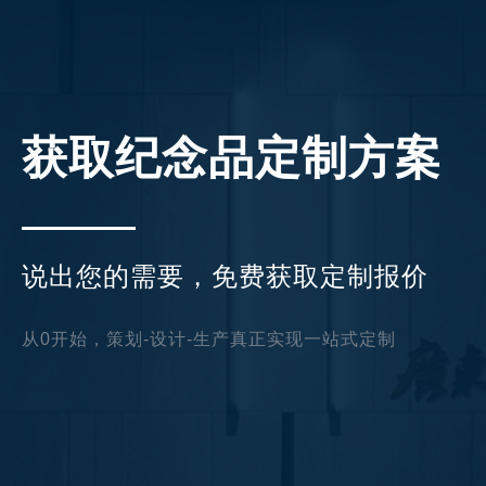
获取纪念品定制方案
说出您的需要，免费获取定制报价
从0开始，策划-设计-生产真正实现一站式定制