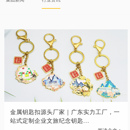
金属钥匙扣源头厂家｜广东实力工厂，一
站式定制企业文旅纪念钥匙...