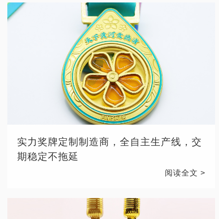
实力奖牌定制制造商，全自主生产线，交
期稳定不拖延
阅读全文 >