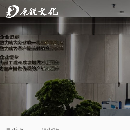
集团新闻
行业资讯