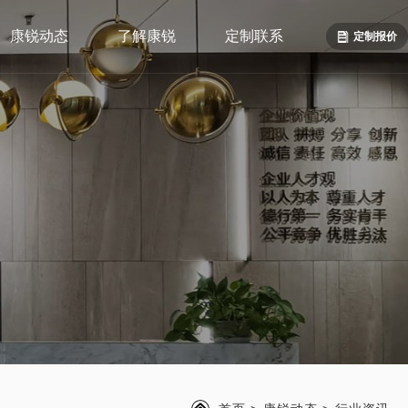
康锐动态
了解康锐
定制联系
定制报价