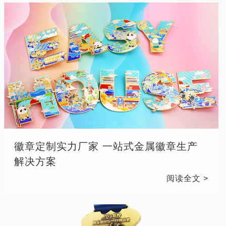
徽章定制实力厂家 一站式金属徽章生产
解决方案
阅读全文 >