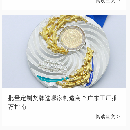
阅读全文 >
批量定制奖牌选哪家制造商？广东工厂推
荐指南
阅读全文 >