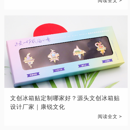
阅读全文 >
文创冰箱贴定制哪家好？源头文创冰箱贴
设计厂家｜康锐文化
阅读全文 >