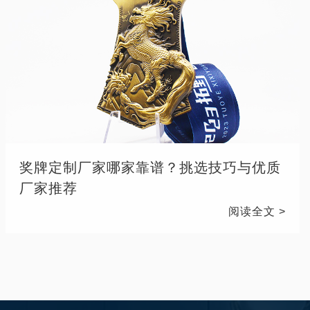
奖牌定制厂家哪家靠谱？挑选技巧与优质
厂家推荐
阅读全文 >