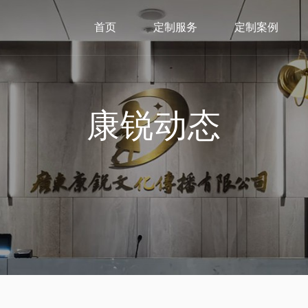
首页
定制服务
定制案例
康锐动态