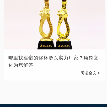
哪里找靠谱的奖杯源头实力厂家？康锐文
化为您解答
阅读全文 >