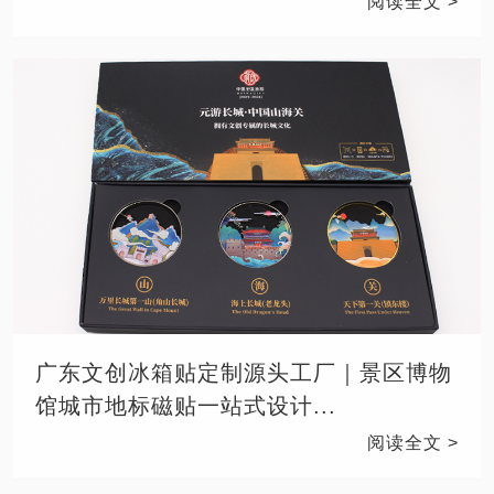
阅读全文 >
广东文创冰箱贴定制源头工厂｜景区博物
馆城市地标磁贴一站式设计...
阅读全文 >