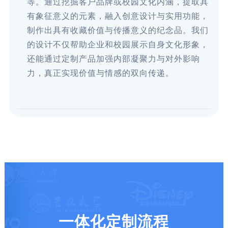
等。通过挖掘客户品牌或校园文化内涵，提取具
有象征意义的元素，融入创意设计与实用功能，
制作出具有收藏价值与传播意义的纪念品。我们
的设计不仅帮助企业和校园展示自身文化形象，
还能通过定制产品加强内部凝聚力与对外影响
力，真正实现价值与情感的双向传递。
一体化定制流程