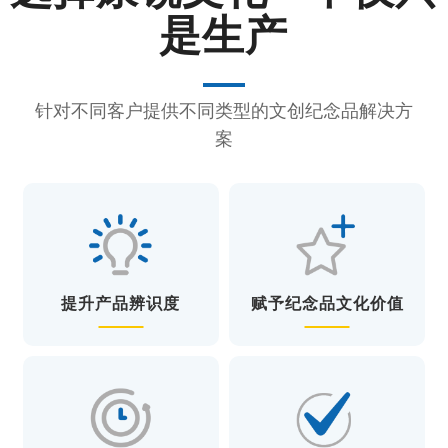
是生产
针对不同客户提供不同类型的文创纪念品解决方
案
提升产品辨识度
赋予纪念品文化价值