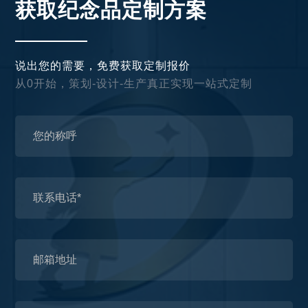
获取纪念品定制方案
说出您的需要，免费获取定制报价
从0开始，策划-设计-生产真正实现一站式定制