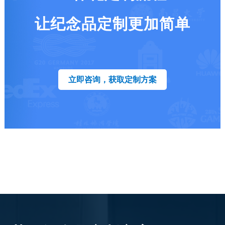
让纪念品定制更加简单
立即咨询，获取定制方案