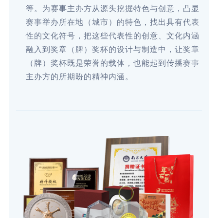
等。为赛事主办方从源头挖掘特色与创意，凸显
赛事举办所在地（城市）的特色，找出具有代表
性的文化符号，把这些代表性的创意、文化内涵
融入到奖章（牌）奖杯的设计与制造中，让奖章
（牌）奖杯既是荣誉的载体，也能起到传播赛事
主办方的所期盼的精神内涵。