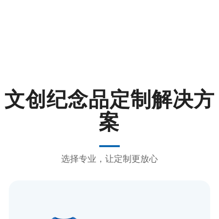
文创纪念品定制解决方
案
选择专业，让定制更放心