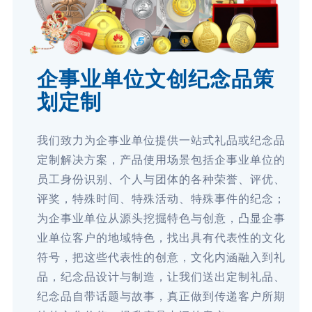
企事业单位文创纪念品策
划定制
我们致力为企事业单位提供一站式礼品或纪念品
定制解决方案，产品使用场景包括企事业单位的
员工身份识别、个人与团体的各种荣誉、评优、
评奖，特殊时间、特殊活动、特殊事件的纪念；
为企事业单位从源头挖掘特色与创意，凸显企事
业单位客户的地域特色，找出具有代表性的文化
符号，把这些代表性的创意，文化内涵融入到礼
品，纪念品设计与制造，让我们送出定制礼品、
纪念品自带话题与故事，真正做到传递客户所期