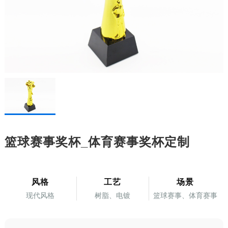
篮球赛事奖杯_体育赛事奖杯定制
风格
工艺
场景
现代风格
树脂、电镀
篮球赛事、体育赛事