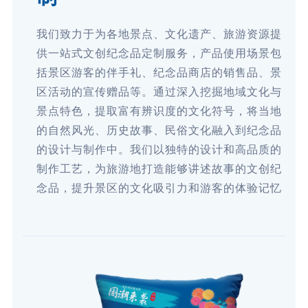
我们致力于为各地景点、文化遗产、旅游资源提
供一站式文创纪念品定制服务，产品使用场景包
括景区游客的伴手礼、纪念品商店的销售品、景
区活动的宣传赠品等。通过深入挖掘地域文化与
景点特色，提取富有辨识度的文化符号，将当地
的自然风光、历史故事、民俗文化融入到纪念品
的设计与制作中。我们以独特的设计和高品质的
制作工艺，为旅游地打造能够讲述故事的文创纪
念品，提升景区的文化吸引力和游客的体验记忆