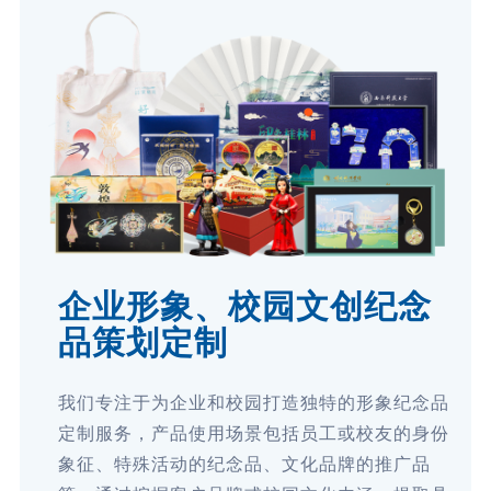
企业形象、校园文创纪念
品策划定制
我们专注于为企业和校园打造独特的形象纪念品
定制服务，产品使用场景包括员工或校友的身份
象征、特殊活动的纪念品、文化品牌的推广品