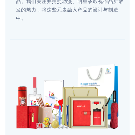
品。我们关注并捕捉动漫、明星或影视作品所散
发的魅力，将这些元素融入产品的设计与制造
中。