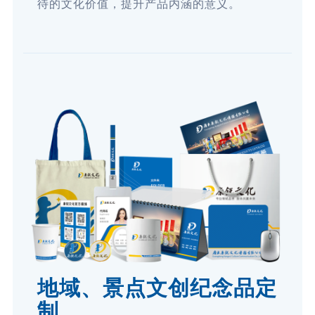
待的文化价值，提升产品内涵的意义。
地域、景点文创纪念品定
制