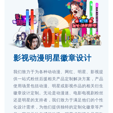
影视动漫明星徽章设计
我们致力于为各种动动漫、网红、明星、影视提
供一站式粉丝后援相关产品定制解决方案，产品
使用场景包括动漫、明星或影视作品的相关衍生
徽章设计定制。无论是动漫迷、电影电视剧粉丝
还是明星的支持者，我们致力于满足他们的个性
化设计需求，为他们提供独特的定制化徽章等产