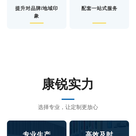
提升对品牌/地域印
配套一站式服务
象
康锐实力
选择专业，让定制更放心
专业生产
高效及时