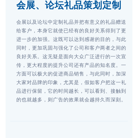
会展、论坛礼品策划定制
会展以及论坛中定制礼品并把有意义的礼品赠送
给客户，本身它就使已经有的良好关系得到了更
进一步的加强。这既可以达到感谢的目的，与此
同时，更加巩固与强化了公司和客户两者之间的
良好关系。这无疑是面向大众广泛进行的一次宣
传，更大程度的提升公司还有产品的知名度。一
方面可以极大的促进商品销售，与此同时，加深
大家对品牌的印象，尤其是，假如客户把这一礼
品进行保留，它的时间越长，可以看到、接触到
的也就越多，则广告的效果就会越持久而深刻。