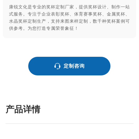
康锐文化是专业的奖杯定制厂家，提供奖杯设计、制作一站
式服务。专注于企业表彰奖杯、体育赛事奖杯、金属奖杯、
水晶奖杯定制生产，支持来图来样定制，数千种奖杯案例可
供参考。为您打造专属荣誉象征！
定制咨询
产品详情