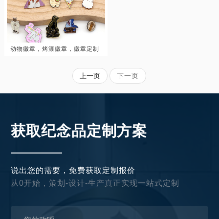
动物徽章，烤漆徽章，徽章定制
上一页
下一页
获取纪念品定制方案
说出您的需要，免费获取定制报价
从0开始，策划-设计-生产真正实现一站式定制